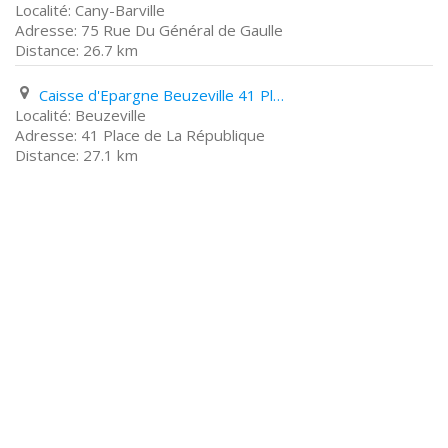
Cany-Barville
75 Rue Du Général de Gaulle
26.7 km
Caisse d'Epargne Beuzeville 41 Place de La République
Beuzeville
41 Place de La République
27.1 km