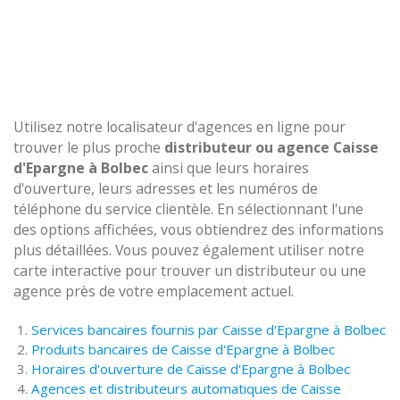
Utilisez notre localisateur d'agences en ligne pour
trouver le plus proche
distributeur ou agence Caisse
d'Epargne à Bolbec
ainsi que leurs horaires
d'ouverture, leurs adresses et les numéros de
téléphone du service clientèle. En sélectionnant l'une
des options affichées, vous obtiendrez des informations
plus détaillées. Vous pouvez également utiliser notre
carte interactive pour trouver un distributeur ou une
agence près de votre emplacement actuel.
Services bancaires fournis par Caisse d'Epargne à Bolbec
Produits bancaires de Caisse d'Epargne à Bolbec
Horaires d'ouverture de Caisse d'Epargne à Bolbec
Agences et distributeurs automatiques de Caisse