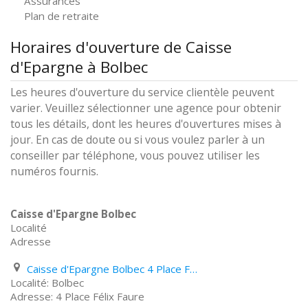
Assurances
Plan de retraite
Horaires d'ouverture de Caisse
d'Epargne à Bolbec
Les heures d'ouverture du service clientèle peuvent
varier. Veuillez sélectionner une agence pour obtenir
tous les détails, dont les heures d'ouvertures mises à
jour. En cas de doute ou si vous voulez parler à un
conseiller par téléphone, vous pouvez utiliser les
numéros fournis.
Caisse d'Epargne Bolbec
Localité
Adresse
Caisse d'Epargne Bolbec 4 Place Félix Faure
Bolbec
4 Place Félix Faure