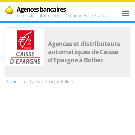
Agences bancaires
Toutes les informations de banques en France
Agences et distributeurs
automatiques de Caisse
d'Epargne à Bolbec
Accueil
Caisse d'Epargne Bolbec