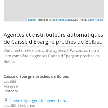
Leaflet
| données ©
OpenStreetMap
/ODbL - rendu
OSM France
Agences et distributeurs automatiques
de Caisse d'Epargne proches de Bolbec
Vous recherchez une autre agence ? Parcourez notre
liste complète d'agences Caisse d'Epargne proches de
Bolbec
Caisse d'Epargne proches de Bolbec
Localité
Adresse
Distance
Caisse d'Epargne Lillebonne 14 Rue Thiers
Lillebonne