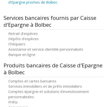
d'Epargne proches de Bolbec
Services bancaires fournis par Caisse
d'Epargne à Bolbec
Retrait d'espèces
Dépôts d'espèces
Chéquiers
Assistance et service clientèle personnalisés
Banque en ligne
Produits bancaires de Caisse d'Epargne
à Bolbec
Comptes et cartes bancaires
Services immobiliers et de prêts immobiliers
Comptes épargne et solutions d'investissement
personnalisées
Prêts