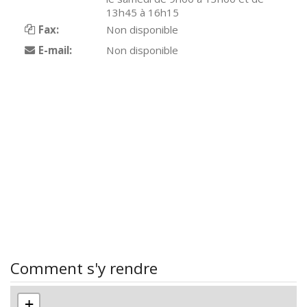
13h45 à 16h15
Fax:
Non disponible
E-mail:
Non disponible
Comment s'y rendre
+