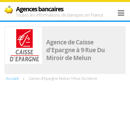
Agences bancaires
Toutes les informations de banques en France
Agence de Caisse
d'Epargne à 9 Rue Du
Miroir de Melun
Accueil
Caisse d'Epargne Melun 9 Rue Du Miroir