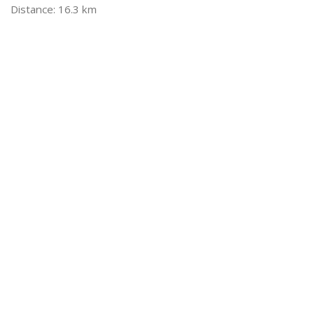
16.3 km