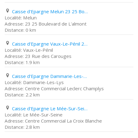
Caisse d'Epargne Melun 23 25 Boulevard de L'almont
Melun
23 25 Boulevard de L'almont
0 km
Caisse d'Epargne Vaux-Le-Pénil 23 Rue des Carouges
Vaux-Le-Pénil
23 Rue des Carouges
1.9 km
Caisse d'Epargne Dammarie-Les-Lys Centre Commercial Leclerc Champlys
Dammarie-Les-Lys
Centre Commercial Leclerc Champlys
2.2 km
Caisse d'Epargne Le Mée-Sur-Seine Centre Commercial La Croix Blanche
Le Mée-Sur-Seine
Centre Commercial La Croix Blanche
2.8 km