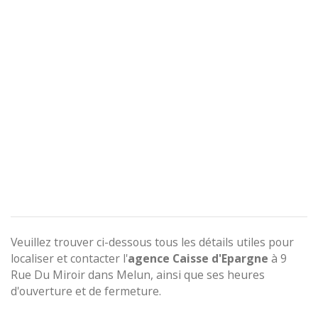
Veuillez trouver ci-dessous tous les détails utiles pour
localiser et contacter l'
agence
Caisse d'Epargne
à 9
Rue Du Miroir dans Melun, ainsi que ses heures
d'ouverture et de fermeture.