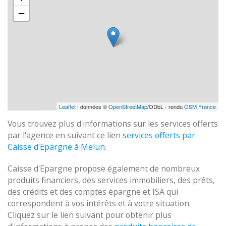
−
Leaflet
| données ©
OpenStreetMap
/ODbL - rendu
OSM France
Vous trouvez plus d'informations sur les services offerts
par l'agence en suivant ce lien
services offerts par
Caisse d'Epargne à Melun
.
Caisse d'Epargne propose également de nombreux
produits financiers, des services immobiliers, des prêts,
des crédits et des comptes épargne et ISA qui
correspondent à vos intérêts et à votre situation.
Cliquez sur le lien suivant pour obtenir plus