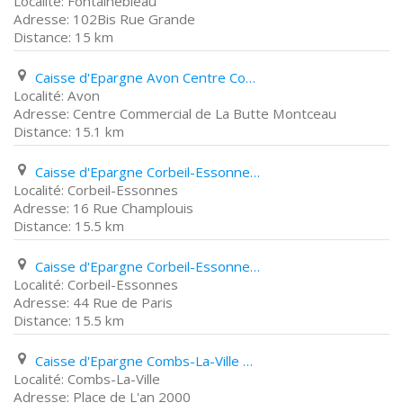
Fontainebleau
102Bis Rue Grande
15 km
Caisse d'Epargne Avon Centre Commercial de La Butte Montceau
Avon
Centre Commercial de La Butte Montceau
15.1 km
Caisse d'Epargne Corbeil-Essonnes 16 Rue Champlouis
Corbeil-Essonnes
16 Rue Champlouis
15.5 km
Caisse d'Epargne Corbeil-Essonnes 44 Rue de Paris
Corbeil-Essonnes
44 Rue de Paris
15.5 km
Caisse d'Epargne Combs-La-Ville Place de L'an 2000
Combs-La-Ville
Place de L'an 2000