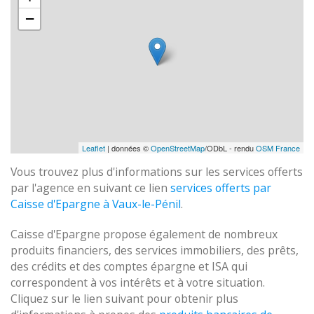
−
Leaflet
| données ©
OpenStreetMap
/ODbL - rendu
OSM France
Vous trouvez plus d'informations sur les services offerts
par l'agence en suivant ce lien
services offerts par
Caisse d'Epargne à Vaux-le-Pénil
.
Caisse d'Epargne propose également de nombreux
produits financiers, des services immobiliers, des prêts,
des crédits et des comptes épargne et ISA qui
correspondent à vos intérêts et à votre situation.
Cliquez sur le lien suivant pour obtenir plus