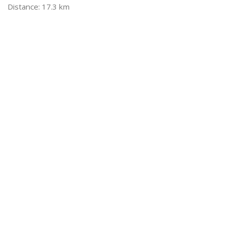
17.3 km