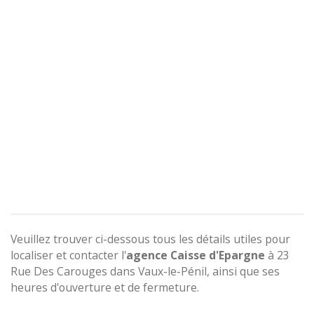
Veuillez trouver ci-dessous tous les détails utiles pour
localiser et contacter l'
agence
Caisse d'Epargne
à 23
Rue Des Carouges dans Vaux-le-Pénil, ainsi que ses
heures d'ouverture et de fermeture.