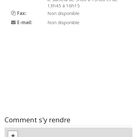
13h45 à 16h15
Fax:
Non disponible
E-mail:
Non disponible
Comment s'y rendre
+