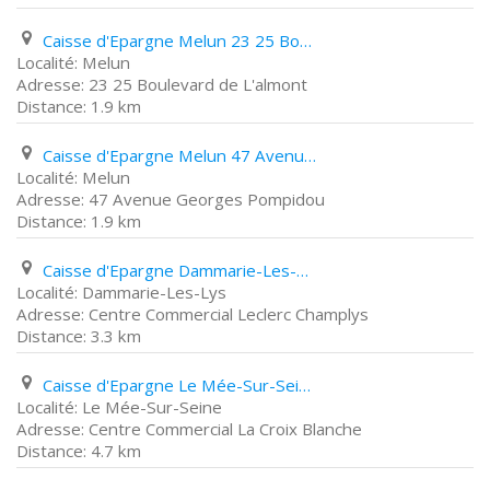
Caisse d'Epargne Melun 23 25 Boulevard de L'almont
Melun
23 25 Boulevard de L'almont
1.9 km
Caisse d'Epargne Melun 47 Avenue Georges Pompidou
Melun
47 Avenue Georges Pompidou
1.9 km
Caisse d'Epargne Dammarie-Les-Lys Centre Commercial Leclerc Champlys
Dammarie-Les-Lys
Centre Commercial Leclerc Champlys
3.3 km
Caisse d'Epargne Le Mée-Sur-Seine Centre Commercial La Croix Blanche
Le Mée-Sur-Seine
Centre Commercial La Croix Blanche
4.7 km