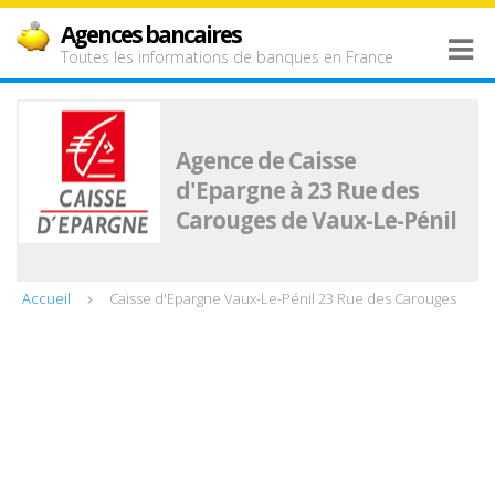
Agences bancaires
Toutes les informations de banques en France
Agence de Caisse
d'Epargne à 23 Rue des
Carouges de Vaux-Le-Pénil
Accueil
Caisse d'Epargne Vaux-Le-Pénil 23 Rue des Carouges