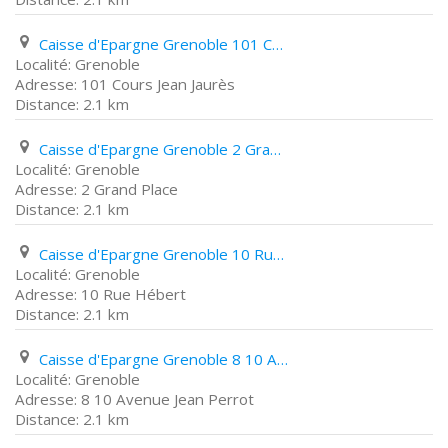
Caisse d'Epargne Grenoble 101 Cours Jean Jaurès
Grenoble
101 Cours Jean Jaurès
2.1 km
Caisse d'Epargne Grenoble 2 Grand Place
Grenoble
2 Grand Place
2.1 km
Caisse d'Epargne Grenoble 10 Rue Hébert
Grenoble
10 Rue Hébert
2.1 km
Caisse d'Epargne Grenoble 8 10 Avenue Jean Perrot
Grenoble
8 10 Avenue Jean Perrot
2.1 km