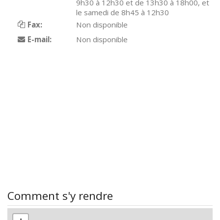
9h30 à 12h30 et de 13h30 à 18h00, et
le samedi de 8h45 à 12h30
Fax:
Non disponible
E-mail:
Non disponible
Comment s'y rendre