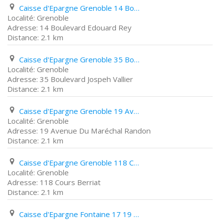
Caisse d'Epargne Grenoble 14 Boulevard Edouard Rey
Grenoble
14 Boulevard Edouard Rey
2.1 km
Caisse d'Epargne Grenoble 35 Boulevard Jospeh Vallier
Grenoble
35 Boulevard Jospeh Vallier
2.1 km
Caisse d'Epargne Grenoble 19 Avenue Du Maréchal Randon
Grenoble
19 Avenue Du Maréchal Randon
2.1 km
Caisse d'Epargne Grenoble 118 Cours Berriat
Grenoble
118 Cours Berriat
2.1 km
Caisse d'Epargne Fontaine 17 19 Avenue Aristide Briand