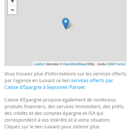
+
−
Leaflet
| données ©
OpenStreetMap
/ODbL - rendu
OSM France
Vous trouvez plus d'informations sur les services offerts
par l'agence en suivant ce lien
services offerts par
Caisse d'Epargne à Seyssinet-Pariset
.
Caisse d'Epargne propose également de nombreux
produits financiers, des services immobiliers, des prêts,
des crédits et des comptes épargne et ISA qui
correspondent à vos intérêts et à votre situation.
Cliquez sur le lien suivant pour obtenir plus