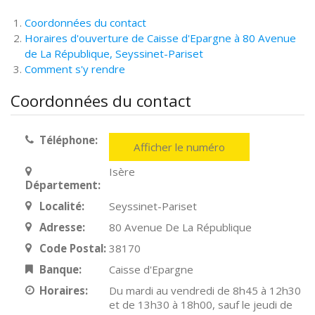
Coordonnées du contact
Horaires d'ouverture de Caisse d'Epargne à 80 Avenue
de La République, Seyssinet-Pariset
Comment s'y rendre
Coordonnées du contact
Téléphone:
Afficher le numéro
Isère
Département:
Localité:
Seyssinet-Pariset
Adresse:
80 Avenue De La République
Code Postal:
38170
Banque:
Caisse d'Epargne
Horaires:
Du mardi au vendredi de 8h45 à 12h30
et de 13h30 à 18h00, sauf le jeudi de