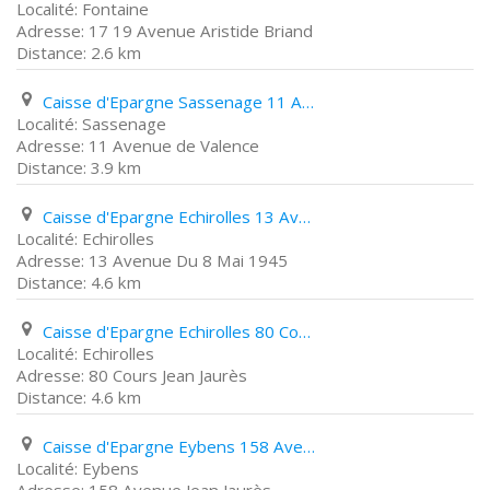
Fontaine
17 19 Avenue Aristide Briand
2.6 km
Caisse d'Epargne Sassenage 11 Avenue de Valence
Sassenage
11 Avenue de Valence
3.9 km
Caisse d'Epargne Echirolles 13 Avenue Du 8 Mai 1945
Echirolles
13 Avenue Du 8 Mai 1945
4.6 km
Caisse d'Epargne Echirolles 80 Cours Jean Jaurès
Echirolles
80 Cours Jean Jaurès
4.6 km
Caisse d'Epargne Eybens 158 Avenue Jean Jaurès
Eybens