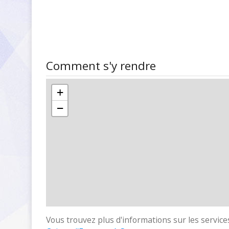
Comment s'y rendre
+
−
Vous trouvez plus d'informations sur les services