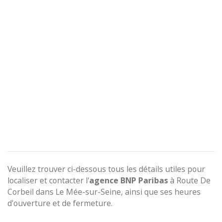
Veuillez trouver ci-dessous tous les détails utiles pour
localiser et contacter l'
agence
BNP Paribas
à Route De
Corbeil dans Le Mée-sur-Seine, ainsi que ses heures
d'ouverture et de fermeture.