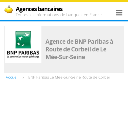
Agences bancaires
Toutes les informations de banques en France
Agence de BNP Paribas à
Route de Corbeil de Le
Mée-Sur-Seine
Accueil
BNP Paribas Le Mée-Sur-Seine Route de Corbeil