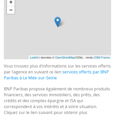
+
−
Leaflet
| données ©
OpenStreetMap
/ODbL - rendu
OSM France
Vous trouvez plus d'informations sur les services offerts
par l'agence en suivant ce lien
services offerts par BNP
Paribas à Le Mée-sur-Seine
.
BNP Paribas propose également de nombreux produits
financiers, des services immobiliers, des prêts, des
crédits et des comptes épargne et ISA qui
correspondent à vos intérêts et à votre situation.
Cliquez sur le lien suivant pour obtenir plus