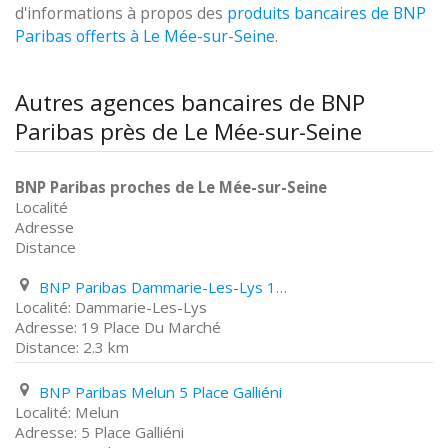
d'informations à propos des
produits bancaires de BNP
Paribas offerts à Le Mée-sur-Seine
.
Autres agences bancaires de BNP
Paribas près de Le Mée-sur-Seine
BNP Paribas proches de Le Mée-sur-Seine
Localité
Adresse
Distance
BNP Paribas Dammarie-Les-Lys 19 Place Du Marché
Dammarie-Les-Lys
19 Place Du Marché
2.3 km
BNP Paribas Melun 5 Place Galliéni
Melun
5 Place Galliéni