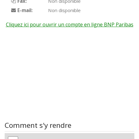
Fax:
Non disponible
E-mail:
Non disponible
Cliquez ici pour ouvrir un compte en ligne BNP Paribas
Comment s'y rendre