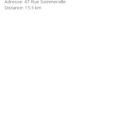
47 Rue Sommerville
15.5 km