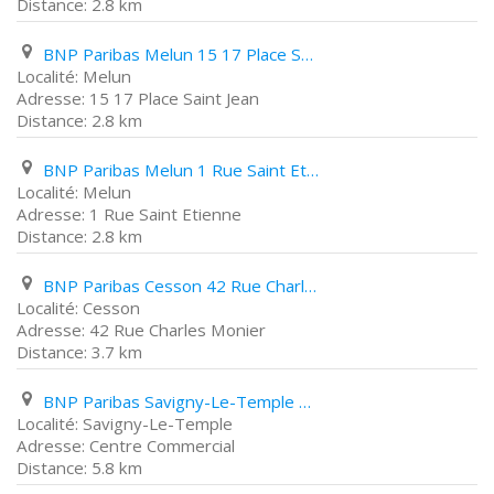
2.8 km
BNP Paribas Melun 15 17 Place Saint Jean
Melun
15 17 Place Saint Jean
2.8 km
BNP Paribas Melun 1 Rue Saint Etienne
Melun
1 Rue Saint Etienne
2.8 km
BNP Paribas Cesson 42 Rue Charles Monier
Cesson
42 Rue Charles Monier
3.7 km
BNP Paribas Savigny-Le-Temple Centre Commercial
Savigny-Le-Temple
Centre Commercial
5.8 km