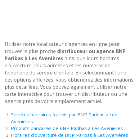
Utilisez notre localisateur d'agences en ligne pour
trouver le plus proche
distributeur ou agence BNP
Paribas à Les Avenières
ainsi que leurs horaires
d'ouverture, leurs adresses et les numéros de
téléphone du service clientèle. En sélectionnant l'une
des options affichées, vous obtiendrez des informations
plus détaillées. Vous pouvez également utiliser notre
carte interactive pour trouver un distributeur ou une
agence près de votre emplacement actuel.
Services bancaires fournis par BNP Paribas à Les
Avenières
Produits bancaires de BNP Paribas à Les Avenières
Horaires d'ouverture de BNP Paribas à Les Avenières