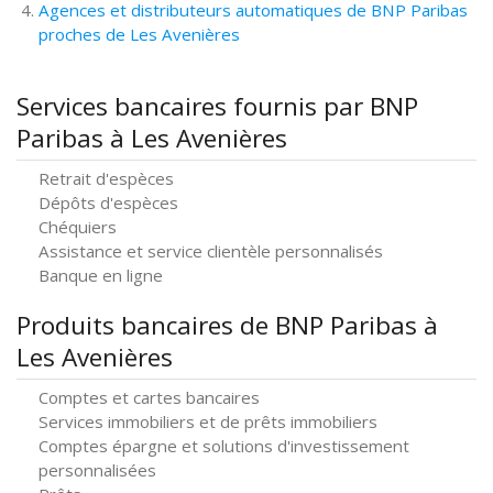
Agences et distributeurs automatiques de BNP Paribas
proches de Les Avenières
Services bancaires fournis par BNP
Paribas à Les Avenières
Retrait d'espèces
Dépôts d'espèces
Chéquiers
Assistance et service clientèle personnalisés
Banque en ligne
Produits bancaires de BNP Paribas à
Les Avenières
Comptes et cartes bancaires
Services immobiliers et de prêts immobiliers
Comptes épargne et solutions d'investissement
personnalisées