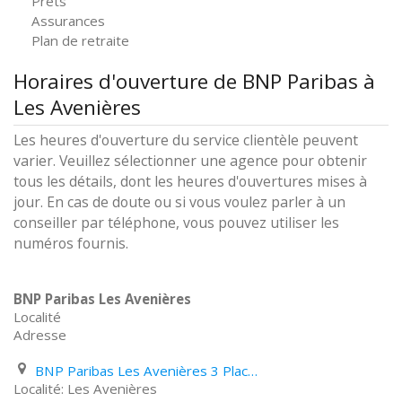
Prêts
Assurances
Plan de retraite
Horaires d'ouverture de BNP Paribas à
Les Avenières
Les heures d'ouverture du service clientèle peuvent
varier. Veuillez sélectionner une agence pour obtenir
tous les détails, dont les heures d'ouvertures mises à
jour. En cas de doute ou si vous voulez parler à un
conseiller par téléphone, vous pouvez utiliser les
numéros fournis.
BNP Paribas Les Avenières
Localité
Adresse
BNP Paribas Les Avenières 3 Place Du 11 Novembre
Les Avenières