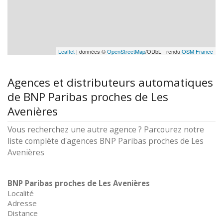
Leaflet
| données ©
OpenStreetMap
/ODbL - rendu
OSM France
Agences et distributeurs automatiques
de BNP Paribas proches de Les
Avenières
Vous recherchez une autre agence ? Parcourez notre
liste complète d'agences BNP Paribas proches de Les
Avenières
BNP Paribas proches de Les Avenières
Localité
Adresse
Distance