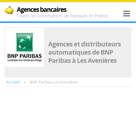
Agences bancaires
Toutes les informations de banques en France
Agences et distributeurs
automatiques de BNP
Paribas à Les Avenières
Accueil
BNP Paribas Les Avenières