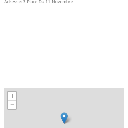
3 Place Du 11 Novembre
+
−