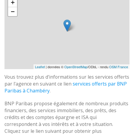
+
−
Leaflet
| données ©
OpenStreetMap
/ODbL - rendu
OSM France
Vous trouvez plus d'informations sur les services offerts
par l'agence en suivant ce lien
services offerts par BNP
Paribas à Chambéry
.
BNP Paribas propose également de nombreux produits
financiers, des services immobiliers, des prêts, des
crédits et des comptes épargne et ISA qui
correspondent à vos intérêts et à votre situation.
Cliquez sur le lien suivant pour obtenir plus