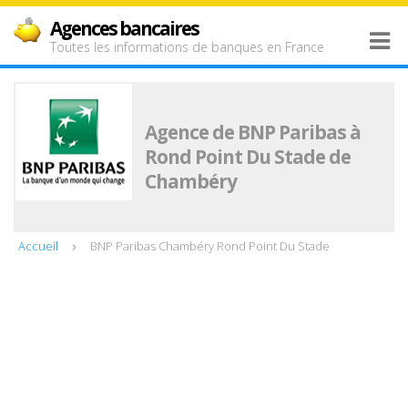
Agences bancaires
Toutes les informations de banques en France
Agence de BNP Paribas à
Rond Point Du Stade de
Chambéry
Accueil
BNP Paribas Chambéry Rond Point Du Stade