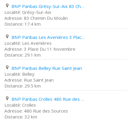
BNP Paribas Grésy-Sur-Aix 83 Chemin Du Moulin
Grésy-Sur-Aix
83 Chemin Du Moulin
17.4 km
BNP Paribas Les Avenières 3 Place Du 11 Novembre
Les Avenières
3 Place Du 11 Novembre
29.1 km
BNP Paribas Belley Rue Saint Jean
Belley
Rue Saint Jean
29.5 km
BNP Paribas Crolles 480 Rue des Sources
Crolles
480 Rue des Sources
32 km