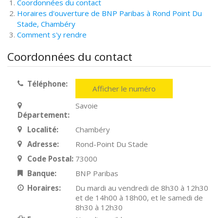
Coordonnées du contact
Horaires d'ouverture de BNP Paribas à Rond Point Du
Stade, Chambéry
Comment s'y rendre
Coordonnées du contact
Téléphone:
Afficher le numéro
Savoie
Département:
Localité:
Chambéry
Adresse:
Rond-Point Du Stade
Code Postal:
73000
Banque:
BNP Paribas
Horaires:
Du mardi au vendredi de 8h30 à 12h30
et de 14h00 à 18h00, et le samedi de
8h30 à 12h30