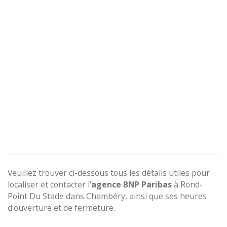
Veuillez trouver ci-dessous tous les détails utiles pour
localiser et contacter l'
agence
BNP Paribas
à Rond-
Point Du Stade dans Chambéry, ainsi que ses heures
d'ouverture et de fermeture.