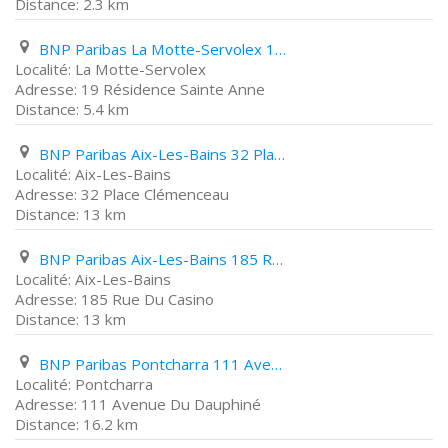
2.3 km
BNP Paribas La Motte-Servolex 19 Résidence Sainte Anne
La Motte-Servolex
19 Résidence Sainte Anne
5.4 km
BNP Paribas Aix-Les-Bains 32 Place Clémenceau
Aix-Les-Bains
32 Place Clémenceau
13 km
BNP Paribas Aix-Les-Bains 185 Rue Du Casino
Aix-Les-Bains
185 Rue Du Casino
13 km
BNP Paribas Pontcharra 111 Avenue Du Dauphiné
Pontcharra
111 Avenue Du Dauphiné
16.2 km