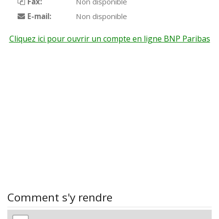
Fax:
Non disponible
E-mail:
Non disponible
Cliquez ici pour ouvrir un compte en ligne BNP Paribas
Comment s'y rendre