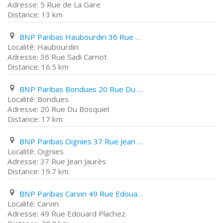
5 Rue de La Gare
13 km
BNP Paribas Haubourdin 36 Rue Sadi Carnot
Haubourdin
36 Rue Sadi Carnot
16.5 km
BNP Paribas Bondues 20 Rue Du Bosquiel
Bondues
20 Rue Du Bosquiel
17 km
BNP Paribas Oignies 37 Rue Jean Jaurès
Oignies
37 Rue Jean Jaurès
19.7 km
BNP Paribas Carvin 49 Rue Edouard Plachez
Carvin
49 Rue Edouard Plachez