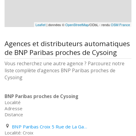
Leaflet
| données ©
OpenStreetMap
/ODbL - rendu
OSM France
Agences et distributeurs automatiques
de BNP Paribas proches de Cysoing
Vous recherchez une autre agence ? Parcourez notre
liste complète d'agences BNP Paribas proches de
Cysoing
BNP Paribas proches de Cysoing
Localité
Adresse
Distance
BNP Paribas Croix 5 Rue de La Gare
Croix