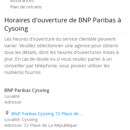
Assurances
Plan de retraite
Horaires d'ouverture de BNP Paribas à
Cysoing
Les heures d'ouverture du service clientèle peuvent
varier. Veuillez sélectionner une agence pour obtenir
tous les détails, dont les heures d'ouvertures mises à
jour. En cas de doute ou si vous voulez parler à un
conseiller par téléphone, vous pouvez utiliser les
numéros fournis.
BNP Paribas Cysoing
Localité
Adresse
BNP Paribas Cysoing 72 Place de La République
Cysoing
72 Place de La République