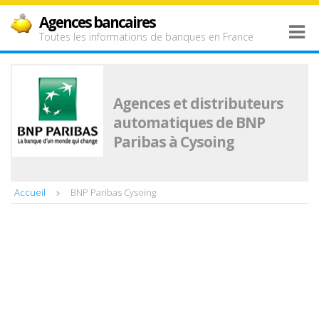
Agences bancaires
Toutes les informations de banques en France
Agences et distributeurs
automatiques de BNP
Paribas à Cysoing
Accueil
BNP Paribas Cysoing