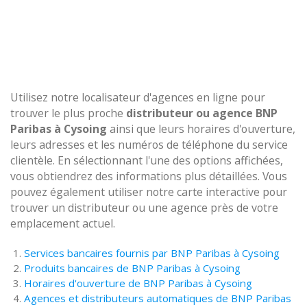
Utilisez notre localisateur d'agences en ligne pour
trouver le plus proche
distributeur ou agence BNP
Paribas à Cysoing
ainsi que leurs horaires d'ouverture,
leurs adresses et les numéros de téléphone du service
clientèle. En sélectionnant l'une des options affichées,
vous obtiendrez des informations plus détaillées. Vous
pouvez également utiliser notre carte interactive pour
trouver un distributeur ou une agence près de votre
emplacement actuel.
Services bancaires fournis par BNP Paribas à Cysoing
Produits bancaires de BNP Paribas à Cysoing
Horaires d'ouverture de BNP Paribas à Cysoing
Agences et distributeurs automatiques de BNP Paribas