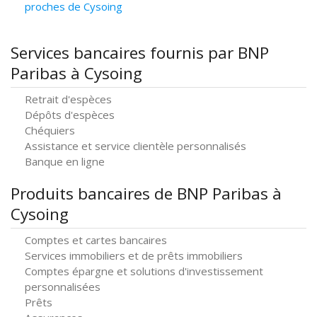
proches de Cysoing
Services bancaires fournis par BNP
Paribas à Cysoing
Retrait d'espèces
Dépôts d'espèces
Chéquiers
Assistance et service clientèle personnalisés
Banque en ligne
Produits bancaires de BNP Paribas à
Cysoing
Comptes et cartes bancaires
Services immobiliers et de prêts immobiliers
Comptes épargne et solutions d'investissement
personnalisées
Prêts