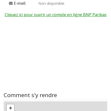
E-mail:
Non disponible
Cliquez ici pour ouvrir un compte en ligne BNP Paribas
Comment s'y rendre
+