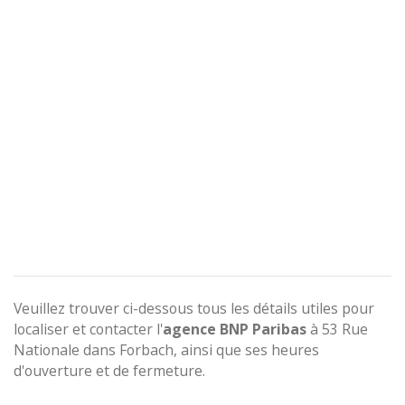
Veuillez trouver ci-dessous tous les détails utiles pour
localiser et contacter l'
agence
BNP Paribas
à 53 Rue
Nationale dans Forbach, ainsi que ses heures
d'ouverture et de fermeture.