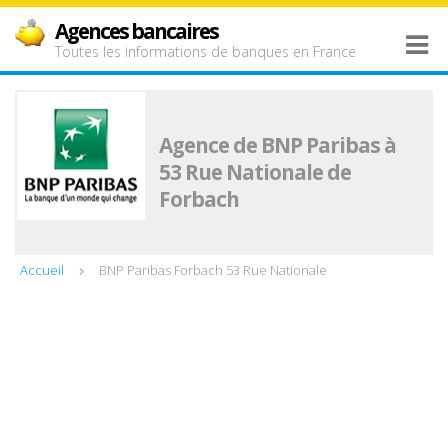
Agences bancaires
Toutes les informations de banques en France
Agence de BNP Paribas à
53 Rue Nationale de
Forbach
Accueil
BNP Paribas Forbach 53 Rue Nationale