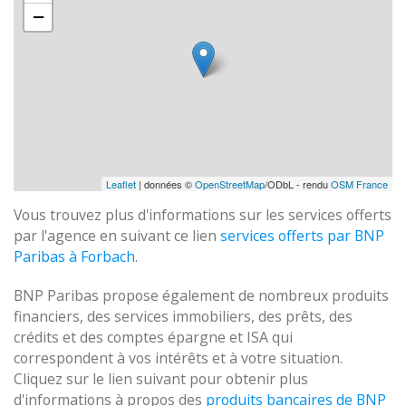
−
Leaflet
| données ©
OpenStreetMap
/ODbL - rendu
OSM France
Vous trouvez plus d'informations sur les services offerts
par l'agence en suivant ce lien
services offerts par BNP
Paribas à Forbach
.
BNP Paribas propose également de nombreux produits
financiers, des services immobiliers, des prêts, des
crédits et des comptes épargne et ISA qui
correspondent à vos intérêts et à votre situation.
Cliquez sur le lien suivant pour obtenir plus
d'informations à propos des
produits bancaires de BNP