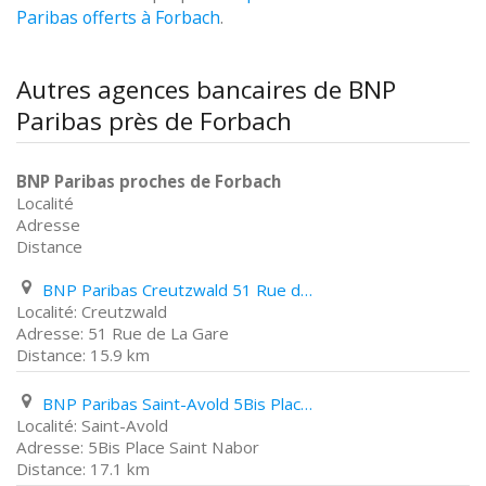
Paribas offerts à Forbach
.
Autres agences bancaires de BNP
Paribas près de Forbach
BNP Paribas proches de Forbach
Localité
Adresse
Distance
BNP Paribas Creutzwald 51 Rue de La Gare
Creutzwald
51 Rue de La Gare
15.9 km
BNP Paribas Saint-Avold 5Bis Place Saint Nabor
Saint-Avold
5Bis Place Saint Nabor
17.1 km