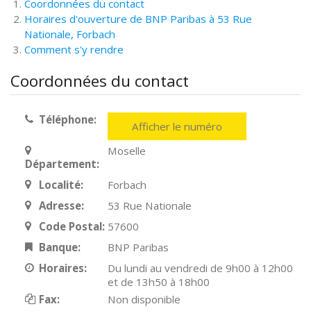
Coordonnées du contact
Horaires d'ouverture de BNP Paribas à 53 Rue
Nationale, Forbach
Comment s'y rendre
Coordonnées du contact
Téléphone:
Afficher le numéro
Moselle
Département:
Localité:
Forbach
Adresse:
53 Rue Nationale
Code Postal:
57600
Banque:
BNP Paribas
Horaires:
Du lundi au vendredi de 9h00 à 12h00
et de 13h50 à 18h00
Fax:
Non disponible