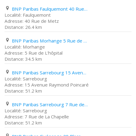
BNP Paribas Faulquemont 40 Rue de Metz
Faulquemont
40 Rue de Metz
26.4 km
BNP Paribas Morhange 5 Rue de L'hôpital
Morhange
5 Rue de L'hôpital
34.5 km
BNP Paribas Sarrebourg 15 Avenue Raymond Poincaré
Sarrebourg
15 Avenue Raymond Poincaré
51.2 km
BNP Paribas Sarrebourg 7 Rue de La Chapelle
Sarrebourg
7 Rue de La Chapelle
51.2 km