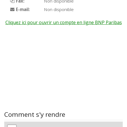
Fax:
Non disponible
E-mail:
Non disponible
Cliquez ici pour ouvrir un compte en ligne BNP Paribas
Comment s'y rendre