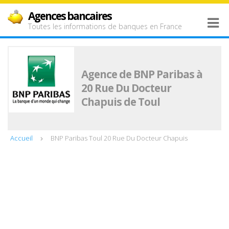
Agences bancaires
Toutes les informations de banques en France
Agence de BNP Paribas à
20 Rue Du Docteur
Chapuis de Toul
Accueil
BNP Paribas Toul 20 Rue Du Docteur Chapuis