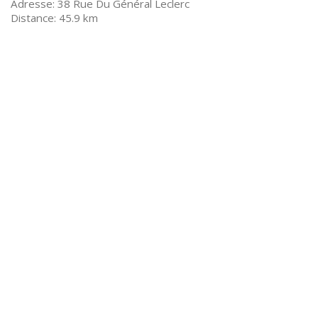
38 Rue Du Général Leclerc
45.9 km