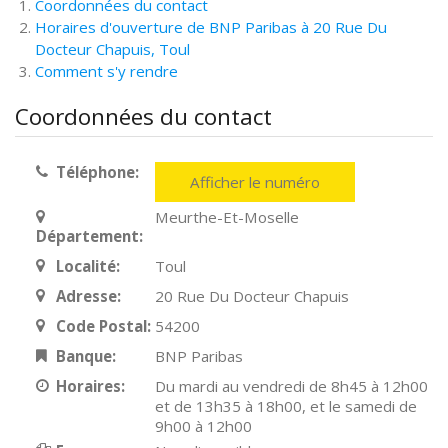
Coordonnées du contact
Horaires d'ouverture de BNP Paribas à 20 Rue Du
Docteur Chapuis, Toul
Comment s'y rendre
Coordonnées du contact
Téléphone:
Afficher le numéro
Meurthe-Et-Moselle
Département:
Localité:
Toul
Adresse:
20 Rue Du Docteur Chapuis
Code Postal:
54200
Banque:
BNP Paribas
Horaires:
Du mardi au vendredi de 8h45 à 12h00
et de 13h35 à 18h00, et le samedi de
9h00 à 12h00