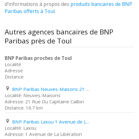
d'informations à propos des
produits bancaires de BNP
Paribas offerts à Toul
.
Autres agences bancaires de BNP
Paribas près de Toul
BNP Paribas proches de Toul
Localité
Adresse
Distance
BNP Paribas Neuves-Maisons 21 Rue Du Capitaine Caillon
Neuves-Maisons
21 Rue Du Capitaine Caillon
16.7 km
BNP Paribas Laxou 1 Avenue de La Libération
Laxou
1 Avenue de La Libération