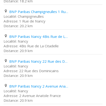
18.2 km
BNP Paribas Champigneulles 1 Rue de Nancy
Champigneulles
1 Rue de Nancy
20.2 km
BNP Paribas Nancy 4Bis Rue de La Citadelle
Nancy
4Bis Rue de La Citadelle
20.9 km
BNP Paribas Nancy 22 Rue des Dominicains
Nancy
22 Rue des Dominicains
20.9 km
BNP Paribas Nancy 2 Avenue Anatole France
Nancy
2 Avenue Anatole France
20.9 km