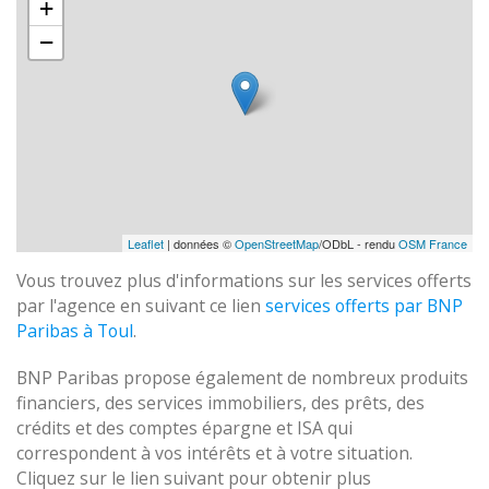
+
−
Leaflet
| données ©
OpenStreetMap
/ODbL - rendu
OSM France
Vous trouvez plus d'informations sur les services offerts
par l'agence en suivant ce lien
services offerts par BNP
Paribas à Toul
.
BNP Paribas propose également de nombreux produits
financiers, des services immobiliers, des prêts, des
crédits et des comptes épargne et ISA qui
correspondent à vos intérêts et à votre situation.
Cliquez sur le lien suivant pour obtenir plus