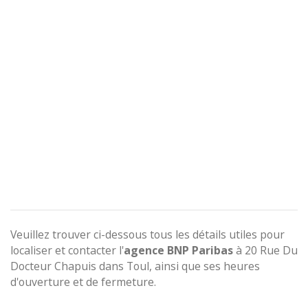
Veuillez trouver ci-dessous tous les détails utiles pour
localiser et contacter l'
agence
BNP Paribas
à 20 Rue Du
Docteur Chapuis dans Toul, ainsi que ses heures
d'ouverture et de fermeture.