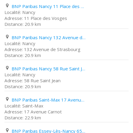
BNP Paribas Nancy 11 Place des Vosges
Nancy
11 Place des Vosges
20.9 km
BNP Paribas Nancy 132 Avenue de Strasbourg
Nancy
132 Avenue de Strasbourg
20.9 km
BNP Paribas Nancy 58 Rue Saint Jean
Nancy
58 Rue Saint Jean
20.9 km
BNP Paribas Saint-Max 17 Avenue Carnot
Saint-Max
17 Avenue Carnot
22.9 km
BNP Paribas Essey-Lès-Nancy 65 Avenue Foch