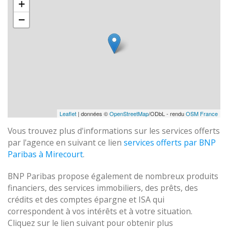
+
−
Leaflet
| données ©
OpenStreetMap
/ODbL - rendu
OSM France
Vous trouvez plus d'informations sur les services offerts
par l'agence en suivant ce lien
services offerts par BNP
Paribas à Mirecourt
.
BNP Paribas propose également de nombreux produits
financiers, des services immobiliers, des prêts, des
crédits et des comptes épargne et ISA qui
correspondent à vos intérêts et à votre situation.
Cliquez sur le lien suivant pour obtenir plus