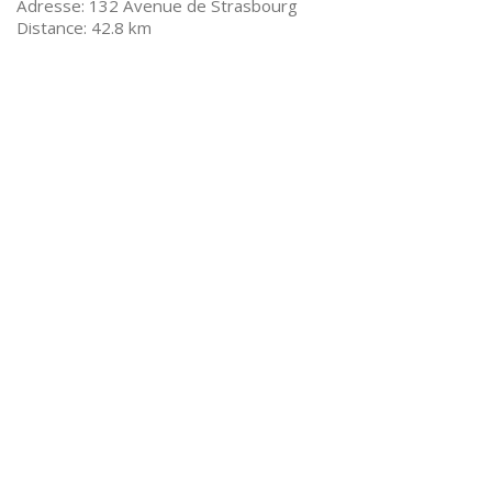
132 Avenue de Strasbourg
42.8 km