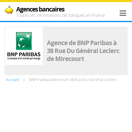
Agences bancaires
Toutes les informations de banques en France
Agence de BNP Paribas à
38 Rue Du Général Leclerc
de Mirecourt
Accueil
BNP Paribas Mirecourt 38 Rue Du Général Leclerc