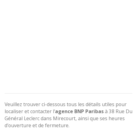
Veuillez trouver ci-dessous tous les détails utiles pour
localiser et contacter l'
agence
BNP Paribas
à 38 Rue Du
Général Leclerc dans Mirecourt, ainsi que ses heures
d'ouverture et de fermeture.