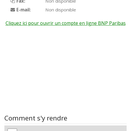
Fax:
Non disponible
E-mail:
Non disponible
Cliquez ici pour ouvrir un compte en ligne BNP Paribas
Comment s'y rendre