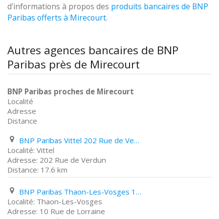
d'informations à propos des
produits bancaires de BNP
Paribas offerts à Mirecourt
.
Autres agences bancaires de BNP
Paribas près de Mirecourt
BNP Paribas proches de Mirecourt
Localité
Adresse
Distance
BNP Paribas Vittel 202 Rue de Verdun
Vittel
202 Rue de Verdun
17.6 km
BNP Paribas Thaon-Les-Vosges 10 Rue de Lorraine
Thaon-Les-Vosges
10 Rue de Lorraine