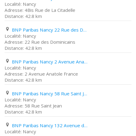
Nancy
4Bis Rue de La Citadelle
42.8 km
BNP Paribas Nancy 22 Rue des Dominicains
Nancy
22 Rue des Dominicains
42.8 km
BNP Paribas Nancy 2 Avenue Anatole France
Nancy
2 Avenue Anatole France
42.8 km
BNP Paribas Nancy 58 Rue Saint Jean
Nancy
58 Rue Saint Jean
42.8 km
BNP Paribas Nancy 132 Avenue de Strasbourg
Nancy