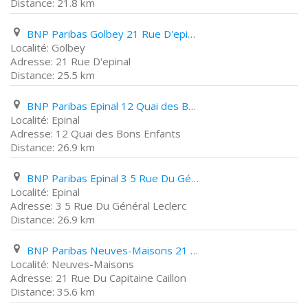
21.8 km
BNP Paribas Golbey 21 Rue D'epinal
Golbey
21 Rue D'epinal
25.5 km
BNP Paribas Epinal 12 Quai des Bons Enfants
Epinal
12 Quai des Bons Enfants
26.9 km
BNP Paribas Epinal 3 5 Rue Du Général Leclerc
Epinal
3 5 Rue Du Général Leclerc
26.9 km
BNP Paribas Neuves-Maisons 21 Rue Du Capitaine Caillon
Neuves-Maisons
21 Rue Du Capitaine Caillon
35.6 km