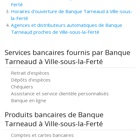
Ferté
Horaires d'ouverture de Banque Tarneaud à Ville-sous-
la-Ferté
Agences et distributeurs automatiques de Banque
Tarneaud proches de Ville-sous-la-Ferté
Services bancaires fournis par Banque
Tarneaud à Ville-sous-la-Ferté
Retrait d'espèces
Dépôts d'espèces
Chéquiers
Assistance et service clientèle personnalisés
Banque en ligne
Produits bancaires de Banque
Tarneaud à Ville-sous-la-Ferté
Comptes et cartes bancaires