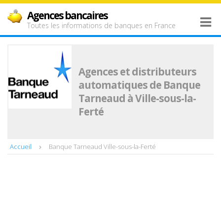
Agences bancaires
Toutes les informations de banques en France
Agences et distributeurs
automatiques de Banque
Tarneaud à Ville-sous-la-
Ferté
Accueil
Banque Tarneaud Ville-sous-la-Ferté