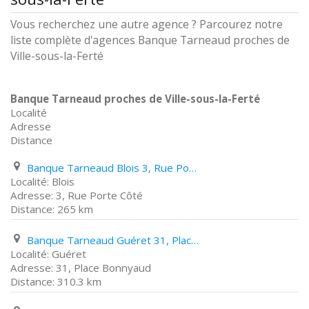
Vous recherchez une autre agence ? Parcourez notre
liste complète d'agences Banque Tarneaud proches de
Ville-sous-la-Ferté
Banque Tarneaud proches de Ville-sous-la-Ferté
Localité
Adresse
Distance
Banque Tarneaud Blois 3, Rue Porte Côté
Blois
3, Rue Porte Côté
265 km
Banque Tarneaud Guéret 31, Place Bonnyaud
Guéret
31, Place Bonnyaud
310.3 km