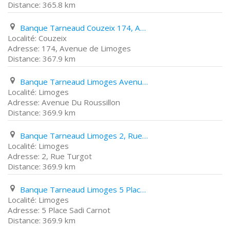
365.8 km
Banque Tarneaud Couzeix 174, Avenue de Limoges
Couzeix
174, Avenue de Limoges
367.9 km
Banque Tarneaud Limoges Avenue Du Roussillon
Limoges
Avenue Du Roussillon
369.9 km
Banque Tarneaud Limoges 2, Rue Turgot
Limoges
2, Rue Turgot
369.9 km
Banque Tarneaud Limoges 5 Place Sadi Carnot
Limoges
5 Place Sadi Carnot
369.9 km