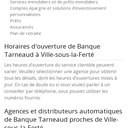
Services immobiliers et de prêts immobiliers
Comptes épargne et solutions d'investissement
personnalisées
Prêts
Assurances
Plan de retraite
Horaires d'ouverture de Banque
Tarneaud à Ville-sous-la-Ferté
Les heures d'ouverture du service clientèle peuvent
varier. Veuillez sélectionner une agence pour obtenir
tous les détails, dont les heures d'ouvertures mises à
jour. En cas de doute ou si vous voulez parler à un
conseiller par téléphone, vous pouvez utiliser les
numéros fournis.
Agences et distributeurs automatiques
de Banque Tarneaud proches de Ville-
sous-la-Ferté