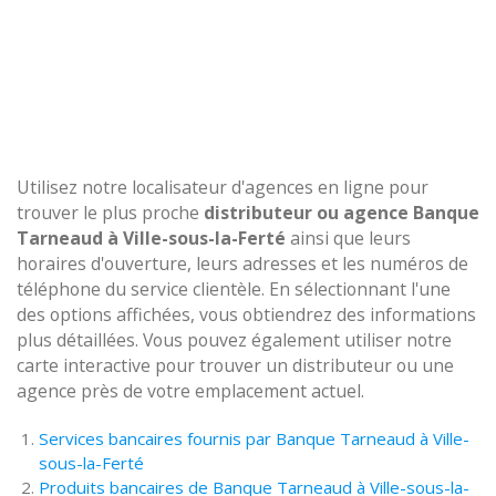
Utilisez notre localisateur d'agences en ligne pour
trouver le plus proche
distributeur ou agence Banque
Tarneaud à Ville-sous-la-Ferté
ainsi que leurs
horaires d'ouverture, leurs adresses et les numéros de
téléphone du service clientèle. En sélectionnant l'une
des options affichées, vous obtiendrez des informations
plus détaillées. Vous pouvez également utiliser notre
carte interactive pour trouver un distributeur ou une
agence près de votre emplacement actuel.
Services bancaires fournis par Banque Tarneaud à Ville-
sous-la-Ferté
Produits bancaires de Banque Tarneaud à Ville-sous-la-