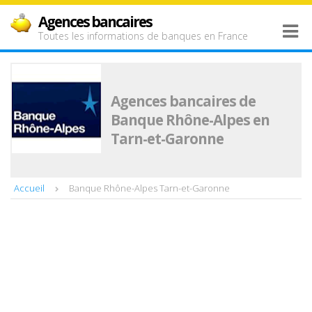
Agences bancaires
Toutes les informations de banques en France
Agences bancaires de
Banque Rhône-Alpes en
Tarn-et-Garonne
Accueil
Banque Rhône-Alpes Tarn-et-Garonne