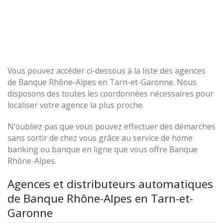
Vous pouvez accéder ci-dessous à la liste des agences
de Banque Rhône-Alpes en Tarn-et-Garonne. Nous
disposons des toutes les coordonnées nécessaires pour
localiser votre agence la plus proche.
N’oubliez pas que vous pouvez effectuer des démarches
sans sortir de chez vous grâce au service de home
banking ou banque en ligne que vous offre Banque
Rhône-Alpes.
Agences et distributeurs automatiques
de Banque Rhône-Alpes en Tarn-et-
Garonne