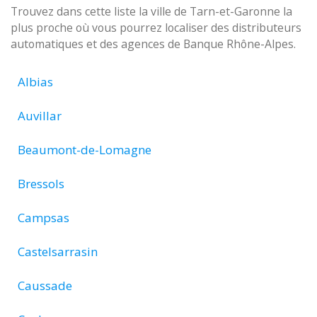
Trouvez dans cette liste la ville de Tarn-et-Garonne la
plus proche où vous pourrez localiser des distributeurs
automatiques et des agences de Banque Rhône-Alpes.
Albias
Auvillar
Beaumont-de-Lomagne
Bressols
Campsas
Castelsarrasin
Caussade