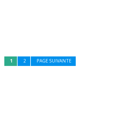
1
2
PAGE SUIVANTE