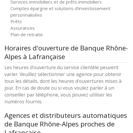
Services immobiliers et de prêts immobiliers
Comptes épargne et solutions d'investissement
personnalisées
Prêts
Assurances
Plan de retraite
Horaires d'ouverture de Banque Rhône-
Alpes à Lafrançaise
Les heures d'ouverture du service clientèle peuvent
varier. Veuillez sélectionner une agence pour obtenir
tous les détails, dont les heures d'ouvertures mises à
jour. En cas de doute ou si vous voulez parler à un
conseiller par téléphone, vous pouvez utiliser les
numéros fournis.
Agences et distributeurs automatiques
de Banque Rhône-Alpes proches de
Lafrançaise