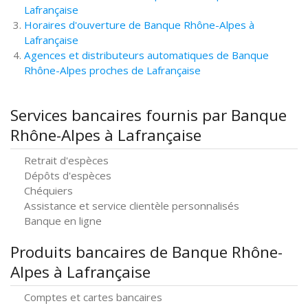
Lafrançaise
Horaires d'ouverture de Banque Rhône-Alpes à
Lafrançaise
Agences et distributeurs automatiques de Banque
Rhône-Alpes proches de Lafrançaise
Services bancaires fournis par Banque
Rhône-Alpes à Lafrançaise
Retrait d'espèces
Dépôts d'espèces
Chéquiers
Assistance et service clientèle personnalisés
Banque en ligne
Produits bancaires de Banque Rhône-
Alpes à Lafrançaise
Comptes et cartes bancaires