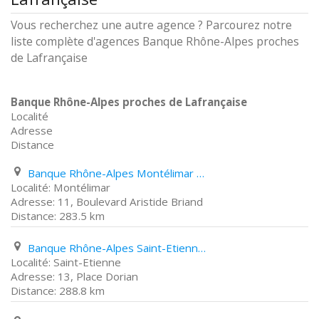
Vous recherchez une autre agence ? Parcourez notre
liste complète d'agences Banque Rhône-Alpes proches
de Lafrançaise
Banque Rhône-Alpes proches de Lafrançaise
Localité
Adresse
Distance
Banque Rhône-Alpes Montélimar 11, Boulevard Aristide Briand
Montélimar
11, Boulevard Aristide Briand
283.5 km
Banque Rhône-Alpes Saint-Etienne 13, Place Dorian
Saint-Etienne
13, Place Dorian
288.8 km