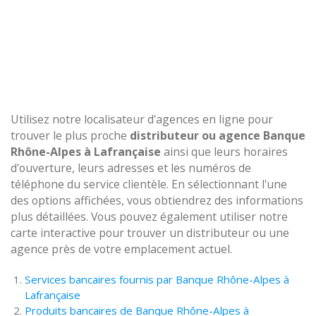
Utilisez notre localisateur d'agences en ligne pour
trouver le plus proche
distributeur ou agence Banque
Rhône-Alpes à Lafrançaise
ainsi que leurs horaires
d'ouverture, leurs adresses et les numéros de
téléphone du service clientèle. En sélectionnant l'une
des options affichées, vous obtiendrez des informations
plus détaillées. Vous pouvez également utiliser notre
carte interactive pour trouver un distributeur ou une
agence près de votre emplacement actuel.
Services bancaires fournis par Banque Rhône-Alpes à
Lafrançaise
Produits bancaires de Banque Rhône-Alpes à