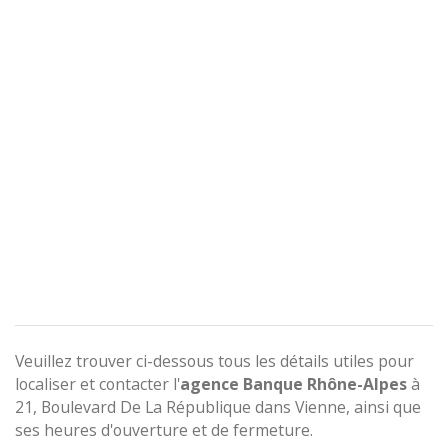
Veuillez trouver ci-dessous tous les détails utiles pour
localiser et contacter l'
agence
Banque Rhône-Alpes
à
21, Boulevard De La République dans Vienne, ainsi que
ses heures d'ouverture et de fermeture.