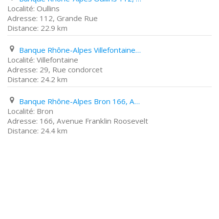
Oullins
112, Grande Rue
22.9 km
Banque Rhône-Alpes Villefontaine 29, Rue condorcet
Villefontaine
29, Rue condorcet
24.2 km
Banque Rhône-Alpes Bron 166, Avenue Franklin Roosevelt
Bron
166, Avenue Franklin Roosevelt
24.4 km