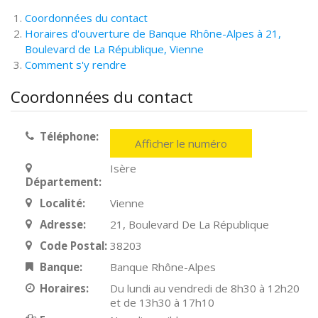
Coordonnées du contact
Horaires d'ouverture de Banque Rhône-Alpes à 21,
Boulevard de La République, Vienne
Comment s'y rendre
Coordonnées du contact
Téléphone:
Afficher le numéro
Isère
Département:
Localité:
Vienne
Adresse:
21, Boulevard De La République
Code Postal:
38203
Banque:
Banque Rhône-Alpes
Horaires:
Du lundi au vendredi de 8h30 à 12h20
et de 13h30 à 17h10