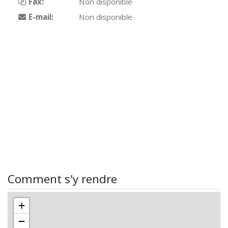
Fax:
Non disponible
E-mail:
Non disponible
Comment s'y rendre
+
−