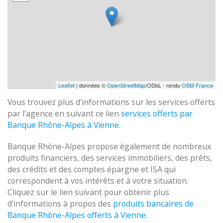
Leaflet
| données ©
OpenStreetMap
/ODbL - rendu
OSM France
Vous trouvez plus d'informations sur les services offerts
par l'agence en suivant ce lien
services offerts par
Banque Rhône-Alpes à Vienne
.
Banque Rhône-Alpes propose également de nombreux
produits financiers, des services immobiliers, des prêts,
des crédits et des comptes épargne et ISA qui
correspondent à vos intérêts et à votre situation.
Cliquez sur le lien suivant pour obtenir plus
d'informations à propos des
produits bancaires de
Banque Rhône-Alpes offerts à Vienne
.