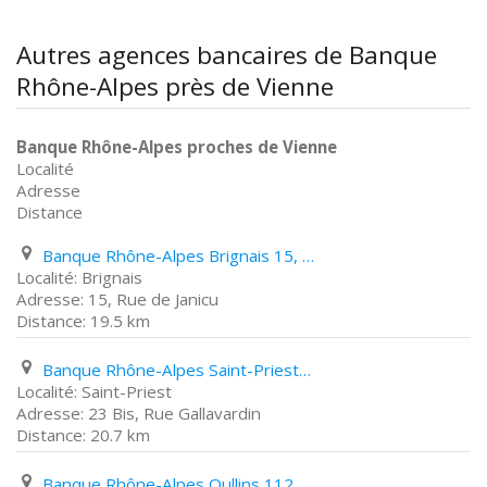
Autres agences bancaires de Banque
Rhône-Alpes près de Vienne
Banque Rhône-Alpes proches de Vienne
Localité
Adresse
Distance
Banque Rhône-Alpes Brignais 15, Rue de Janicu
Brignais
15, Rue de Janicu
19.5 km
Banque Rhône-Alpes Saint-Priest 23 Bis, Rue Gallavardin
Saint-Priest
23 Bis, Rue Gallavardin
20.7 km
Banque Rhône-Alpes Oullins 112, Grande Rue