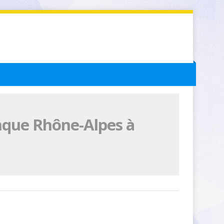
nque Rhône-Alpes à