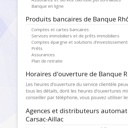
Banque en ligne
Produits bancaires de Banque Rhô
Comptes et cartes bancaires
Services immobiliers et de prêts immobiliers
Comptes épargne et solutions d'investissement
Prêts
Assurances
Plan de retraite
Horaires d'ouverture de Banque R
Les heures d'ouverture du service clientèle peuv
tous les détails, dont les heures d'ouvertures mi
conseiller par téléphone, vous pouvez utiliser l
Agences et distributeurs automa
Carsac-Aillac