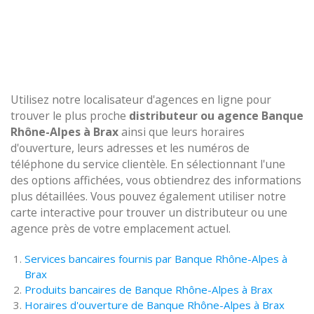
Utilisez notre localisateur d'agences en ligne pour
trouver le plus proche
distributeur ou agence Banque
Rhône-Alpes à Brax
ainsi que leurs horaires
d'ouverture, leurs adresses et les numéros de
téléphone du service clientèle. En sélectionnant l'une
des options affichées, vous obtiendrez des informations
plus détaillées. Vous pouvez également utiliser notre
carte interactive pour trouver un distributeur ou une
agence près de votre emplacement actuel.
Services bancaires fournis par Banque Rhône-Alpes à
Brax
Produits bancaires de Banque Rhône-Alpes à Brax
Horaires d'ouverture de Banque Rhône-Alpes à Brax