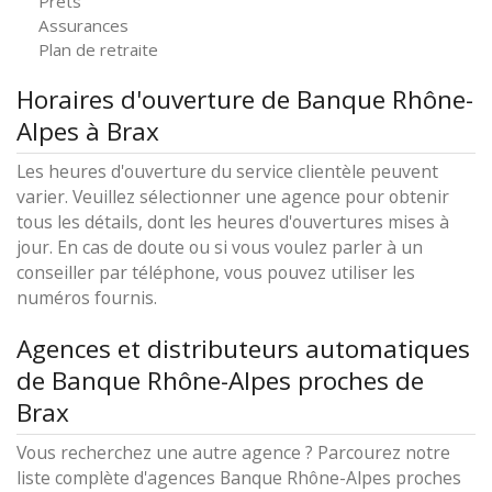
Prêts
Assurances
Plan de retraite
Horaires d'ouverture de Banque Rhône-
Alpes à Brax
Les heures d'ouverture du service clientèle peuvent
varier. Veuillez sélectionner une agence pour obtenir
tous les détails, dont les heures d'ouvertures mises à
jour. En cas de doute ou si vous voulez parler à un
conseiller par téléphone, vous pouvez utiliser les
numéros fournis.
Agences et distributeurs automatiques
de Banque Rhône-Alpes proches de
Brax
Vous recherchez une autre agence ? Parcourez notre
liste complète d'agences Banque Rhône-Alpes proches