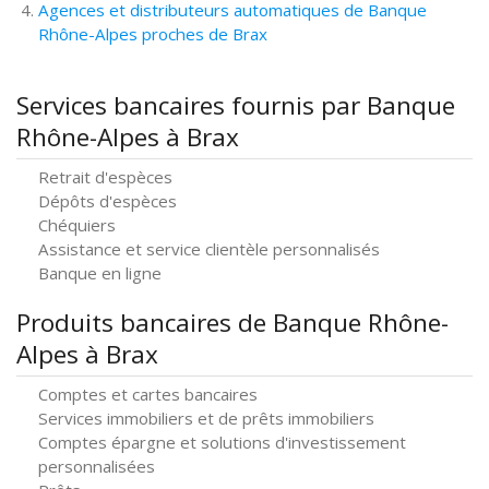
Agences et distributeurs automatiques de Banque
Rhône-Alpes proches de Brax
Services bancaires fournis par Banque
Rhône-Alpes à Brax
Retrait d'espèces
Dépôts d'espèces
Chéquiers
Assistance et service clientèle personnalisés
Banque en ligne
Produits bancaires de Banque Rhône-
Alpes à Brax
Comptes et cartes bancaires
Services immobiliers et de prêts immobiliers
Comptes épargne et solutions d'investissement
personnalisées