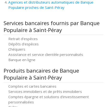
Agences et distributeurs automatiques de Banque
Populaire proches de Saint-Péray
Services bancaires fournis par Banque
Populaire à Saint-Péray
Retrait d'espèces
Dépôts d'espèces
Chéquiers
Assistance et service clientèle personnalisés
Banque en ligne
Produits bancaires de Banque
Populaire à Saint-Péray
Comptes et cartes bancaires
Services immobiliers et de prêts immobiliers
Comptes épargne et solutions d'investissement
personnalisées