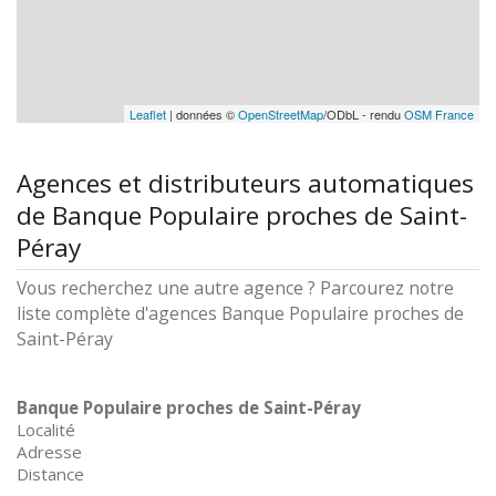
Leaflet
| données ©
OpenStreetMap
/ODbL - rendu
OSM France
Agences et distributeurs automatiques
de Banque Populaire proches de Saint-
Péray
Vous recherchez une autre agence ? Parcourez notre
liste complète d'agences Banque Populaire proches de
Saint-Péray
Banque Populaire proches de Saint-Péray
Localité
Adresse
Distance