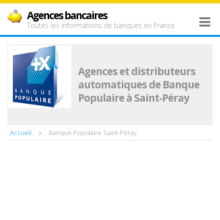
Agences bancaires
Toutes les informations de banques en France
Agences et distributeurs
automatiques de Banque
Populaire à Saint-Péray
Accueil
Banque Populaire Saint-Péray