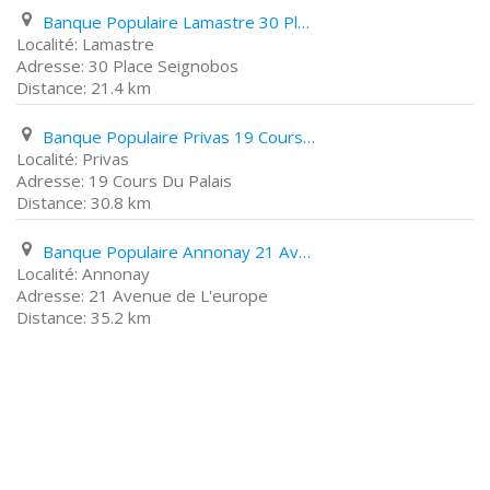
Banque Populaire Lamastre 30 Place Seignobos
Lamastre
30 Place Seignobos
21.4 km
Banque Populaire Privas 19 Cours Du Palais
Privas
19 Cours Du Palais
30.8 km
Banque Populaire Annonay 21 Avenue de L'europe
Annonay
21 Avenue de L'europe
35.2 km