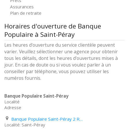
Prêts
Assurances
Plan de retraite
Horaires d'ouverture de Banque
Populaire à Saint-Péray
Les heures d'ouverture du service clientèle peuvent
varier. Veuillez sélectionner une agence pour obtenir
tous les détails, dont les heures d'ouvertures mises à
jour. En cas de doute ou si vous voulez parler à un
conseiller par téléphone, vous pouvez utiliser les
numéros fournis.
Banque Populaire Saint-Péray
Localité
Adresse
Banque Populaire Saint-Péray 2 Rue denis Papin
Saint-Péray