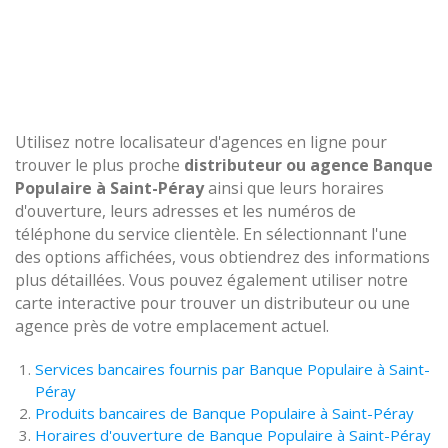
Utilisez notre localisateur d'agences en ligne pour
trouver le plus proche
distributeur ou agence Banque
Populaire à Saint-Péray
ainsi que leurs horaires
d'ouverture, leurs adresses et les numéros de
téléphone du service clientèle. En sélectionnant l'une
des options affichées, vous obtiendrez des informations
plus détaillées. Vous pouvez également utiliser notre
carte interactive pour trouver un distributeur ou une
agence près de votre emplacement actuel.
Services bancaires fournis par Banque Populaire à Saint-
Péray
Produits bancaires de Banque Populaire à Saint-Péray
Horaires d'ouverture de Banque Populaire à Saint-Péray