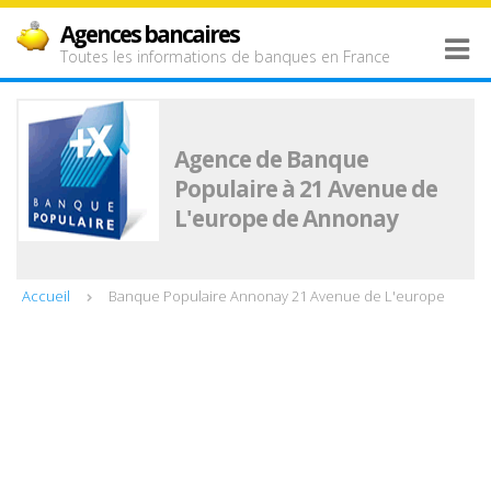
Agences bancaires
Toutes les informations de banques en France
Agence de Banque
Populaire à 21 Avenue de
L'europe de Annonay
Accueil
Banque Populaire Annonay 21 Avenue de L'europe