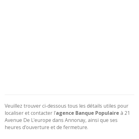
Veuillez trouver ci-dessous tous les détails utiles pour
localiser et contacter l'
agence
Banque Populaire
à 21
Avenue De L'europe dans Annonay, ainsi que ses
heures d'ouverture et de fermeture.