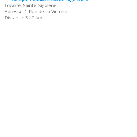
Sainte-Sigolène
1 Rue de La Victoire
34.2 km