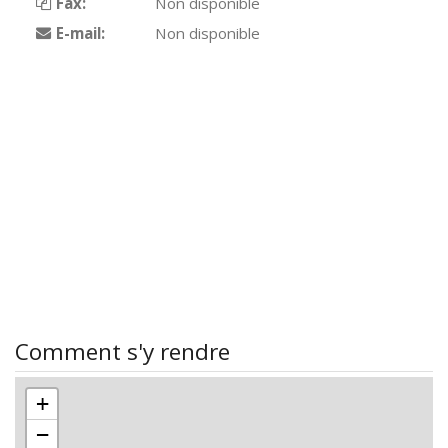
Fax:
Non disponible
E-mail:
Non disponible
Comment s'y rendre
+
−