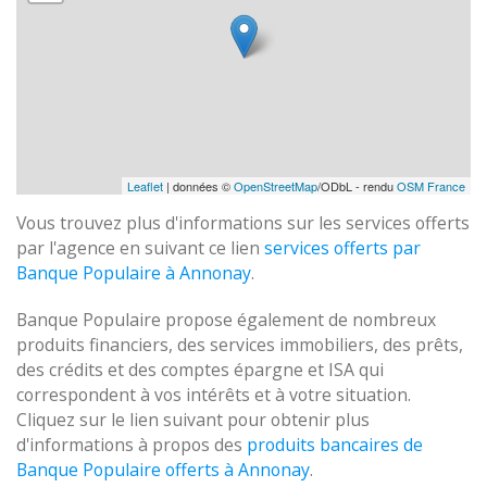
Leaflet
| données ©
OpenStreetMap
/ODbL - rendu
OSM France
Vous trouvez plus d'informations sur les services offerts
par l'agence en suivant ce lien
services offerts par
Banque Populaire à Annonay
.
Banque Populaire propose également de nombreux
produits financiers, des services immobiliers, des prêts,
des crédits et des comptes épargne et ISA qui
correspondent à vos intérêts et à votre situation.
Cliquez sur le lien suivant pour obtenir plus
d'informations à propos des
produits bancaires de
Banque Populaire offerts à Annonay
.