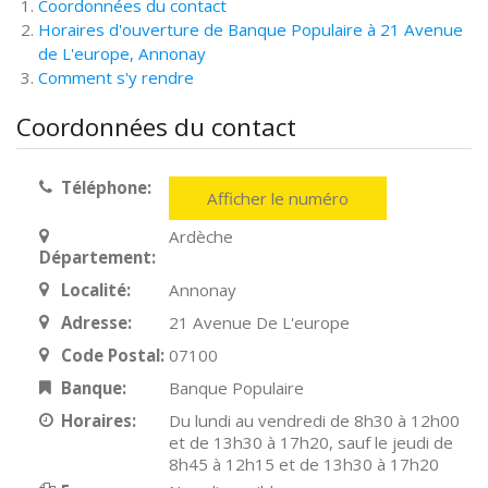
Coordonnées du contact
Horaires d'ouverture de Banque Populaire à 21 Avenue
de L'europe, Annonay
Comment s'y rendre
Coordonnées du contact
Téléphone:
Afficher le numéro
Ardèche
Département:
Localité:
Annonay
Adresse:
21 Avenue De L'europe
Code Postal:
07100
Banque:
Banque Populaire
Horaires:
Du lundi au vendredi de 8h30 à 12h00
et de 13h30 à 17h20, sauf le jeudi de
8h45 à 12h15 et de 13h30 à 17h20