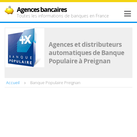
Agences bancaires
Toutes les informations de banques en France
Agences et distributeurs
automatiques de Banque
Populaire à Preignan
Accueil
Banque Populaire Preignan