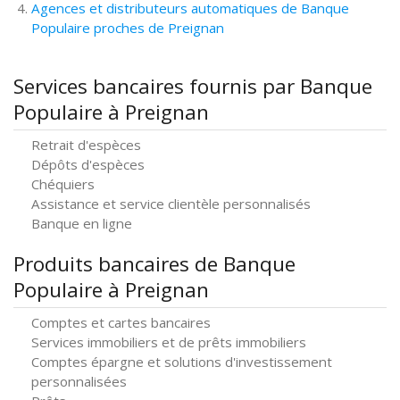
Agences et distributeurs automatiques de Banque
Populaire proches de Preignan
Services bancaires fournis par Banque
Populaire à Preignan
Retrait d'espèces
Dépôts d'espèces
Chéquiers
Assistance et service clientèle personnalisés
Banque en ligne
Produits bancaires de Banque
Populaire à Preignan
Comptes et cartes bancaires
Services immobiliers et de prêts immobiliers
Comptes épargne et solutions d'investissement
personnalisées