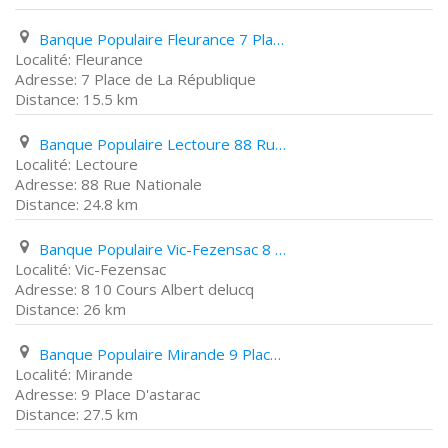
Banque Populaire Fleurance 7 Place de La République
Fleurance
7 Place de La République
15.5 km
Banque Populaire Lectoure 88 Rue Nationale
Lectoure
88 Rue Nationale
24.8 km
Banque Populaire Vic-Fezensac 8 10 Cours Albert delucq
Vic-Fezensac
8 10 Cours Albert delucq
26 km
Banque Populaire Mirande 9 Place D'astarac
Mirande
9 Place D'astarac
27.5 km