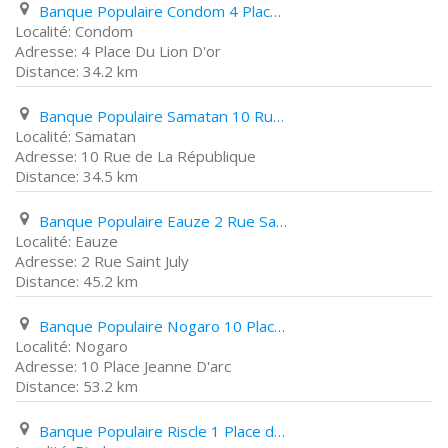
Banque Populaire Condom 4 Place Du Lion D'or
Condom
4 Place Du Lion D'or
34.2 km
Banque Populaire Samatan 10 Rue de La République
Samatan
10 Rue de La République
34.5 km
Banque Populaire Eauze 2 Rue Saint July
Eauze
2 Rue Saint July
45.2 km
Banque Populaire Nogaro 10 Place Jeanne D'arc
Nogaro
10 Place Jeanne D'arc
53.2 km
Banque Populaire Riscle 1 Place de La Libération