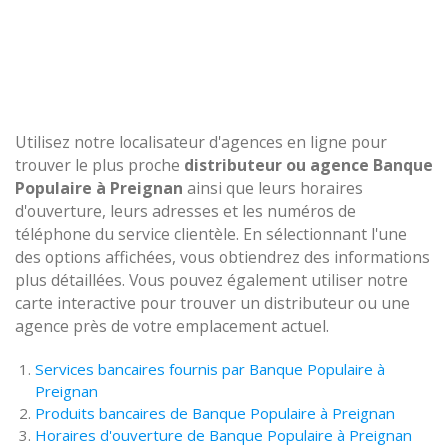
Utilisez notre localisateur d'agences en ligne pour
trouver le plus proche
distributeur ou agence Banque
Populaire à Preignan
ainsi que leurs horaires
d'ouverture, leurs adresses et les numéros de
téléphone du service clientèle. En sélectionnant l'une
des options affichées, vous obtiendrez des informations
plus détaillées. Vous pouvez également utiliser notre
carte interactive pour trouver un distributeur ou une
agence près de votre emplacement actuel.
Services bancaires fournis par Banque Populaire à
Preignan
Produits bancaires de Banque Populaire à Preignan
Horaires d'ouverture de Banque Populaire à Preignan