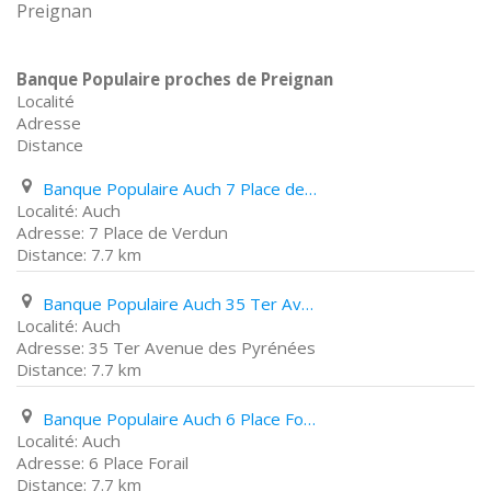
Preignan
Banque Populaire proches de Preignan
Localité
Adresse
Distance
Banque Populaire Auch 7 Place de Verdun
Auch
7 Place de Verdun
7.7 km
Banque Populaire Auch 35 Ter Avenue des Pyrénées
Auch
35 Ter Avenue des Pyrénées
7.7 km
Banque Populaire Auch 6 Place Forail
Auch
6 Place Forail
7.7 km