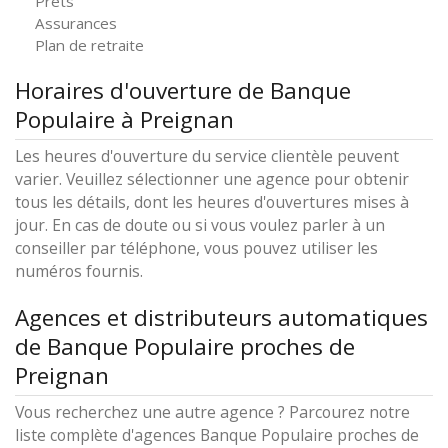
Prêts
Assurances
Plan de retraite
Horaires d'ouverture de Banque
Populaire à Preignan
Les heures d'ouverture du service clientèle peuvent
varier. Veuillez sélectionner une agence pour obtenir
tous les détails, dont les heures d'ouvertures mises à
jour. En cas de doute ou si vous voulez parler à un
conseiller par téléphone, vous pouvez utiliser les
numéros fournis.
Agences et distributeurs automatiques
de Banque Populaire proches de
Preignan
Vous recherchez une autre agence ? Parcourez notre
liste complète d'agences Banque Populaire proches de