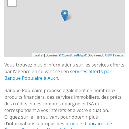
−
Leaflet
| données ©
OpenStreetMap
/ODbL - rendu
OSM France
Vous trouvez plus d'informations sur les services offerts
par l'agence en suivant ce lien
services offerts par
Banque Populaire à Auch
.
Banque Populaire propose également de nombreux
produits financiers, des services immobiliers, des prêts,
des crédits et des comptes épargne et ISA qui
correspondent à vos intérêts et à votre situation.
Cliquez sur le lien suivant pour obtenir plus
d'informations à propos des
produits bancaires de