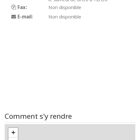
Fax:
Non disponible
E-mail:
Non disponible
Comment s'y rendre
+