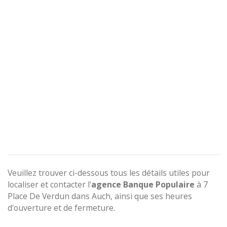
Veuillez trouver ci-dessous tous les détails utiles pour
localiser et contacter l'
agence
Banque Populaire
à 7
Place De Verdun dans Auch, ainsi que ses heures
d'ouverture et de fermeture.