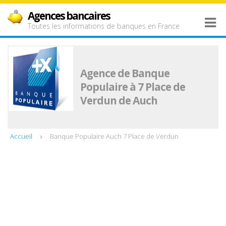
Agences bancaires
Toutes les informations de banques en France
Agence de Banque
Populaire à 7 Place de
Verdun de Auch
Accueil
Banque Populaire Auch 7 Place de Verdun