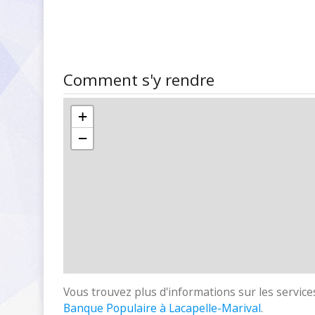
Comment s'y rendre
+
−
Vous trouvez plus d'informations sur les services
Banque Populaire à Lacapelle-Marival
.