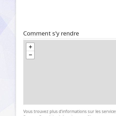
Comment s'y rendre
+
−
Vous trouvez plus d'informations sur les services