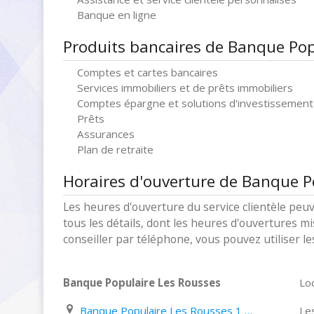
Banque en ligne
Produits bancaires de Banque Pop
Comptes et cartes bancaires
Services immobiliers et de prêts immobiliers
Comptes épargne et solutions d'investissement
Prêts
Assurances
Plan de retraite
Horaires d'ouverture de Banque P
Les heures d'ouverture du service clientèle peuv
tous les détails, dont les heures d'ouvertures mi
conseiller par téléphone, vous pouvez utiliser l
Banque Populaire Les Rousses
Loc
Banque Populaire Les Rousses 1 Place Centrale
Le