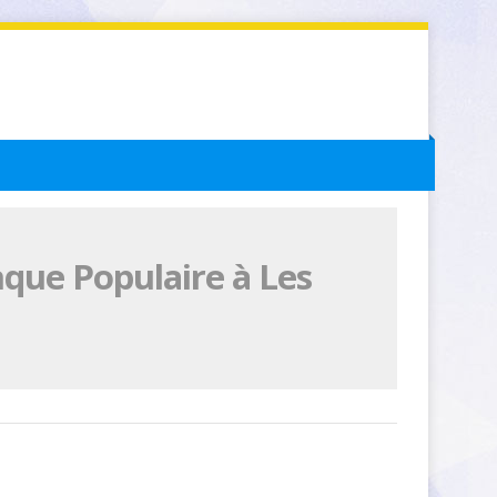
que Populaire à Les