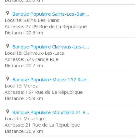
Banque Populaire Salins-Les-Bains 27 29 Rue de La République
Salins-Les-Bains
27 29 Rue de La République
22.6 km
Banque Populaire Clairvaux-Les-Lacs 52 Grande Rue
Clairvaux-Les-Lacs
52 Grande Rue
22.7 km
Banque Populaire Morez 157 Rue de La République
Morez
157 Rue de La République
25.8 km
Banque Populaire Mouchard 21 Rue de La République
Mouchard
21 Rue de La République
26.9 km