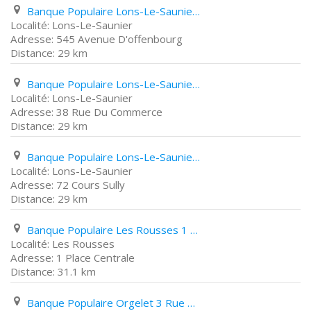
Banque Populaire Lons-Le-Saunier 545 Avenue D'offenbourg
Lons-Le-Saunier
545 Avenue D'offenbourg
29 km
Banque Populaire Lons-Le-Saunier 38 Rue Du Commerce
Lons-Le-Saunier
38 Rue Du Commerce
29 km
Banque Populaire Lons-Le-Saunier 72 Cours Sully
Lons-Le-Saunier
72 Cours Sully
29 km
Banque Populaire Les Rousses 1 Place Centrale
Les Rousses
1 Place Centrale
31.1 km
Banque Populaire Orgelet 3 Rue de L’Industrie