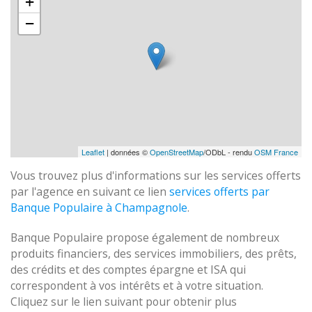
+
−
Leaflet
| données ©
OpenStreetMap
/ODbL - rendu
OSM France
Vous trouvez plus d'informations sur les services offerts
par l'agence en suivant ce lien
services offerts par
Banque Populaire à Champagnole
.
Banque Populaire propose également de nombreux
produits financiers, des services immobiliers, des prêts,
des crédits et des comptes épargne et ISA qui
correspondent à vos intérêts et à votre situation.
Cliquez sur le lien suivant pour obtenir plus