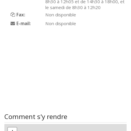
8h30 à 12h05 et de 14h30 à 18h00, et
le samedi de 8h30 à 12h20
Fax:
Non disponible
E-mail:
Non disponible
Comment s'y rendre