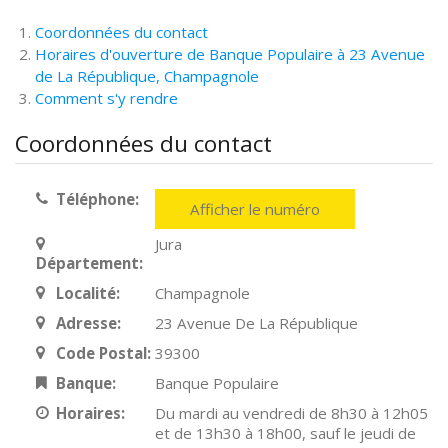
Coordonnées du contact
Horaires d'ouverture de Banque Populaire à 23 Avenue
de La République, Champagnole
Comment s'y rendre
Coordonnées du contact
Téléphone:
Afficher le numéro
Jura
Département:
Localité:
Champagnole
Adresse:
23 Avenue De La République
Code Postal:
39300
Banque:
Banque Populaire
Horaires:
Du mardi au vendredi de 8h30 à 12h05
et de 13h30 à 18h00, sauf le jeudi de