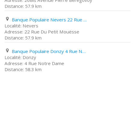
26Bis Avenue Pierre Bérégovoy
57.9 km
Banque Populaire Nevers 22 Rue Du Petit Mouësse
Nevers
22 Rue Du Petit Mouësse
57.9 km
Banque Populaire Donzy 4 Rue Notre Dame
Donzy
4 Rue Notre Dame
58.3 km