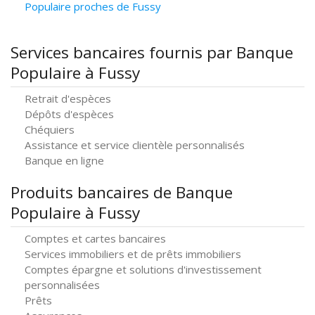
Populaire proches de Fussy
Services bancaires fournis par Banque
Populaire à Fussy
Retrait d'espèces
Dépôts d'espèces
Chéquiers
Assistance et service clientèle personnalisés
Banque en ligne
Produits bancaires de Banque
Populaire à Fussy
Comptes et cartes bancaires
Services immobiliers et de prêts immobiliers
Comptes épargne et solutions d'investissement
personnalisées
Prêts