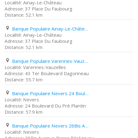
Ainay-Le-Château
37 Place Du Faubourg
52.1 km
Banque Populaire Ainay-Le-Château 37 Place Du Faubourg
Ainay-Le-Château
37 Place Du Faubourg
52.1 km
Banque Populaire Varennes-Vauzelles 43 Ter Boulevard Dagonneau
Varennes-Vauzelles
43 Ter Boulevard Dagonneau
55.7 km
Banque Populaire Nevers 24 Boulevard Du Pré Plantin
Nevers
24 Boulevard Du Pré Plantin
57.9 km
Banque Populaire Nevers 26Bis Avenue Pierre Bérégovoy
Nevers