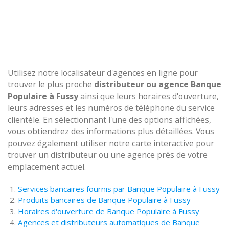
Utilisez notre localisateur d'agences en ligne pour
trouver le plus proche
distributeur ou agence Banque
Populaire à Fussy
ainsi que leurs horaires d'ouverture,
leurs adresses et les numéros de téléphone du service
clientèle. En sélectionnant l'une des options affichées,
vous obtiendrez des informations plus détaillées. Vous
pouvez également utiliser notre carte interactive pour
trouver un distributeur ou une agence près de votre
emplacement actuel.
Services bancaires fournis par Banque Populaire à Fussy
Produits bancaires de Banque Populaire à Fussy
Horaires d'ouverture de Banque Populaire à Fussy
Agences et distributeurs automatiques de Banque