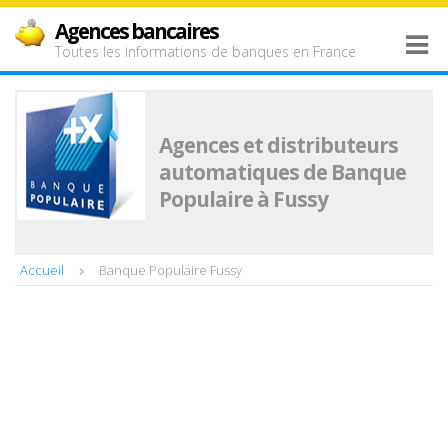
Agences bancaires
Toutes les informations de banques en France
Agences et distributeurs
automatiques de Banque
Populaire à Fussy
Accueil
Banque Populaire Fussy