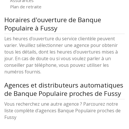
Assurances
Plan de retraite
Horaires d'ouverture de Banque
Populaire à Fussy
Les heures d'ouverture du service clientèle peuvent
varier. Veuillez sélectionner une agence pour obtenir
tous les détails, dont les heures d'ouvertures mises à
jour. En cas de doute ou si vous voulez parler à un
conseiller par téléphone, vous pouvez utiliser les
numéros fournis.
Agences et distributeurs automatiques
de Banque Populaire proches de Fussy
Vous recherchez une autre agence ? Parcourez notre
liste complète d'agences Banque Populaire proches de
Fussy