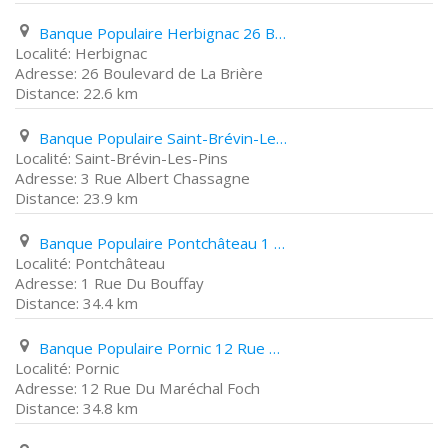
Banque Populaire Herbignac 26 Boulevard de La Brière
Herbignac
26 Boulevard de La Brière
22.6 km
Banque Populaire Saint-Brévin-Les-Pins 3 Rue Albert Chassagne
Saint-Brévin-Les-Pins
3 Rue Albert Chassagne
23.9 km
Banque Populaire Pontchâteau 1 Rue Du Bouffay
Pontchâteau
1 Rue Du Bouffay
34.4 km
Banque Populaire Pornic 12 Rue Du Maréchal Foch
Pornic
12 Rue Du Maréchal Foch
34.8 km