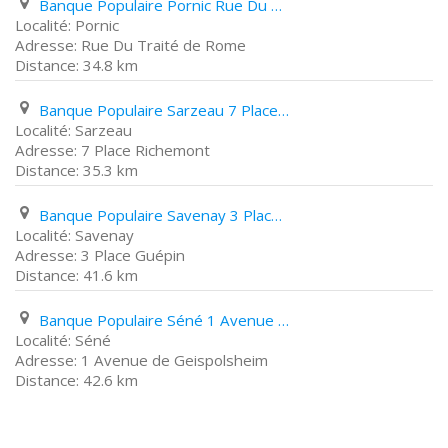
Banque Populaire Pornic Rue Du Traité de Rome
Pornic
Rue Du Traité de Rome
34.8 km
Banque Populaire Sarzeau 7 Place Richemont
Sarzeau
7 Place Richemont
35.3 km
Banque Populaire Savenay 3 Place Guépin
Savenay
3 Place Guépin
41.6 km
Banque Populaire Séné 1 Avenue de Geispolsheim
Séné
1 Avenue de Geispolsheim
42.6 km