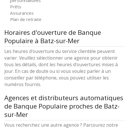
personnalisées
Prêts
Assurances
Plan de retraite
Horaires d'ouverture de Banque
Populaire à Batz-sur-Mer
Les heures d'ouverture du service clientèle peuvent
varier. Veuillez sélectionner une agence pour obtenir
tous les détails, dont les heures d'ouvertures mises à
jour. En cas de doute ou si vous voulez parler à un
conseiller par téléphone, vous pouvez utiliser les
numéros fournis.
Agences et distributeurs automatiques
de Banque Populaire proches de Batz-
sur-Mer
Vous recherchez une autre agence ? Parcourez notre