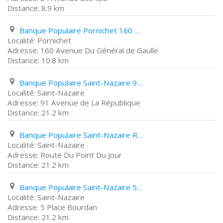
8.9 km
Banque Populaire Pornichet 160 Avenue Du Général de Gaulle
Pornichet
160 Avenue Du Général de Gaulle
10.8 km
Banque Populaire Saint-Nazaire 91 Avenue de La République
Saint-Nazaire
91 Avenue de La République
21.2 km
Banque Populaire Saint-Nazaire Route Du Point Du Jour
Saint-Nazaire
Route Du Point Du Jour
21.2 km
Banque Populaire Saint-Nazaire 5 Place Bourdan
Saint-Nazaire
5 Place Bourdan
21.2 km