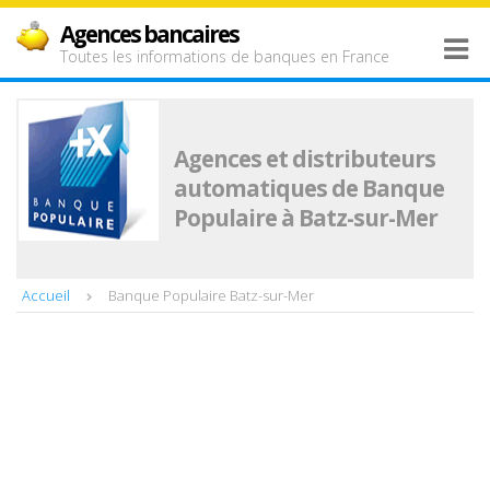
Agences bancaires
Toutes les informations de banques en France
Agences et distributeurs
automatiques de Banque
Populaire à Batz-sur-Mer
Accueil
Banque Populaire Batz-sur-Mer