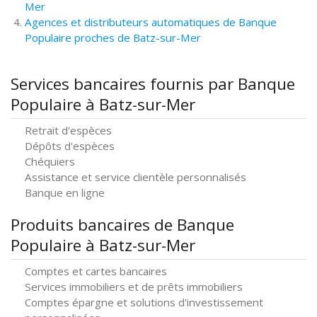
Mer
Agences et distributeurs automatiques de Banque
Populaire proches de Batz-sur-Mer
Services bancaires fournis par Banque
Populaire à Batz-sur-Mer
Retrait d'espèces
Dépôts d'espèces
Chéquiers
Assistance et service clientèle personnalisés
Banque en ligne
Produits bancaires de Banque
Populaire à Batz-sur-Mer
Comptes et cartes bancaires
Services immobiliers et de prêts immobiliers
Comptes épargne et solutions d'investissement