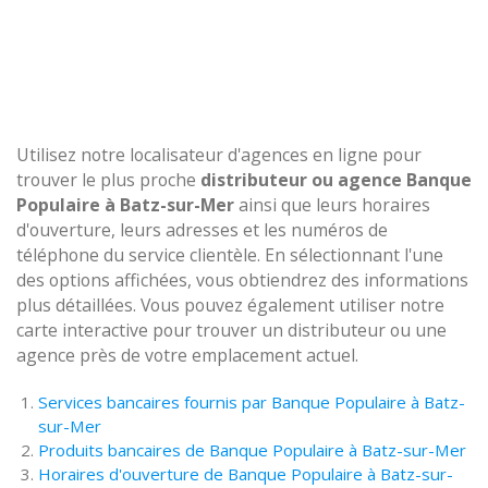
Utilisez notre localisateur d'agences en ligne pour
trouver le plus proche
distributeur ou agence Banque
Populaire à Batz-sur-Mer
ainsi que leurs horaires
d'ouverture, leurs adresses et les numéros de
téléphone du service clientèle. En sélectionnant l'une
des options affichées, vous obtiendrez des informations
plus détaillées. Vous pouvez également utiliser notre
carte interactive pour trouver un distributeur ou une
agence près de votre emplacement actuel.
Services bancaires fournis par Banque Populaire à Batz-
sur-Mer
Produits bancaires de Banque Populaire à Batz-sur-Mer
Horaires d'ouverture de Banque Populaire à Batz-sur-