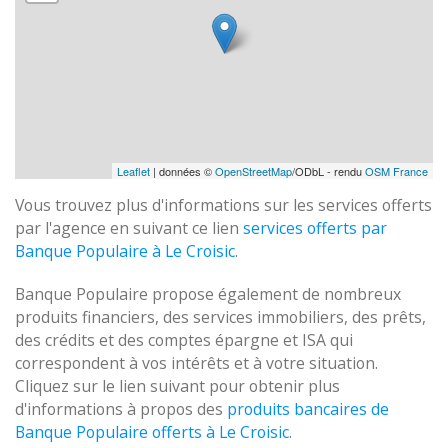
Leaflet
| données ©
OpenStreetMap
/ODbL - rendu
OSM France
Vous trouvez plus d'informations sur les services offerts
par l'agence en suivant ce lien
services offerts par
Banque Populaire à Le Croisic
.
Banque Populaire propose également de nombreux
produits financiers, des services immobiliers, des prêts,
des crédits et des comptes épargne et ISA qui
correspondent à vos intérêts et à votre situation.
Cliquez sur le lien suivant pour obtenir plus
d'informations à propos des
produits bancaires de
Banque Populaire offerts à Le Croisic
.