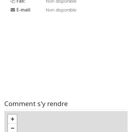
Fax:
Non disponible
E-mail:
Non disponible
Comment s'y rendre
+
−