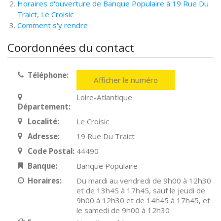
Horaires d'ouverture de Banque Populaire à 19 Rue Du
Traict, Le Croisic
Comment s'y rendre
Coordonnées du contact
Téléphone:
Afficher le numéro
Loire-Atlantique
Département:
Localité:
Le Croisic
Adresse:
19 Rue Du Traict
Code Postal:
44490
Banque:
Banque Populaire
Horaires:
Du mardi au vendredi de 9h00 à 12h30
et de 13h45 à 17h45, sauf le jeudi de
9h00 à 12h30 et de 14h45 à 17h45, et
le samedi de 9h00 à 12h30