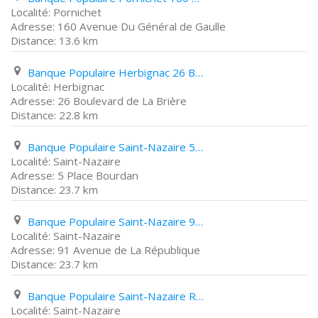
Pornichet
160 Avenue Du Général de Gaulle
13.6 km
Banque Populaire Herbignac 26 Boulevard de La Brière
Herbignac
26 Boulevard de La Brière
22.8 km
Banque Populaire Saint-Nazaire 5 Place Bourdan
Saint-Nazaire
5 Place Bourdan
23.7 km
Banque Populaire Saint-Nazaire 91 Avenue de La République
Saint-Nazaire
91 Avenue de La République
23.7 km
Banque Populaire Saint-Nazaire Route Du Point Du Jour
Saint-Nazaire