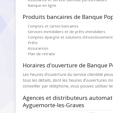
Banque en ligne
Produits bancaires de Banque Pop
Comptes et cartes bancaires
Services immobiliers et de prêts immobiliers
Comptes épargne et solutions d'investissement
Prêts
Assurances
Plan de retraite
Horaires d'ouverture de Banque P
Les heures d'ouverture du service clientèle peuv
tous les détails, dont les heures d'ouvertures mi
conseiller par téléphone, vous pouvez utiliser l
Agences et distributeurs automat
Ayguemorte-les-Graves