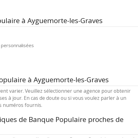
ulaire à Ayguemorte-les-Graves
 personnalisées
opulaire à Ayguemorte-les-Graves
ent varier. Veuillez sélectionner une agence pour obtenir
ses à jour. En cas de doute ou si vous voulez parler à un
es numéros fournis.
iques de Banque Populaire proches de