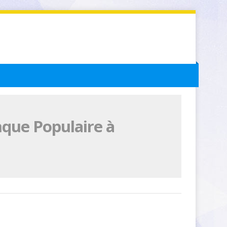
nque Populaire à