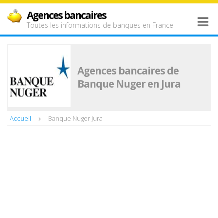
Agences bancaires
Toutes les informations de banques en France
Agences bancaires de
Banque Nuger en Jura
Accueil
Banque Nuger Jura