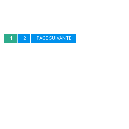
1
2
PAGE SUIVANTE