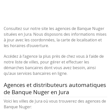
Consultez sur notre site les agences de Banque Nuger
situées en Jura. Nous disposons des informations mises
à jour avec les coordonnées, la carte de localisation et
les horaires d’ouverture.
Accédez à l’agence la plus près de chez vous à l’aide de
notre liste de villes, pour gérer et effectuer les
démarches bancaires dont vous avez besoin, ainsi
qu’aux services bancaires en ligne.
Agences et distributeurs automatiques
de Banque Nuger en Jura
Voici les villes de Jura où vous trouverez des agences de
Banque Nuger: