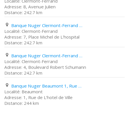
Clermont-Ferrand
8, Avenue Julien
242.7 km
Banque Nuger Clermont-Ferrand 7, Place Michel de L'hospital
Clermont-Ferrand
7, Place Michel de L'hospital
242.7 km
Banque Nuger Clermont-Ferrand 4, Boulevard Robert Schumann
Clermont-Ferrand
4, Boulevard Robert Schumann
242.7 km
Banque Nuger Beaumont 1, Rue de L'hotel de Ville
Beaumont
1, Rue de L'hotel de Ville
244 km