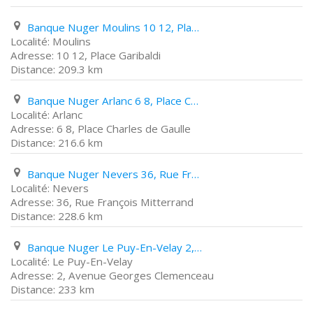
Banque Nuger Moulins 10 12, Place Garibaldi
Moulins
10 12, Place Garibaldi
209.3 km
Banque Nuger Arlanc 6 8, Place Charles de Gaulle
Arlanc
6 8, Place Charles de Gaulle
216.6 km
Banque Nuger Nevers 36, Rue François Mitterrand
Nevers
36, Rue François Mitterrand
228.6 km
Banque Nuger Le Puy-En-Velay 2, Avenue Georges Clemenceau
Le Puy-En-Velay
2, Avenue Georges Clemenceau
233 km