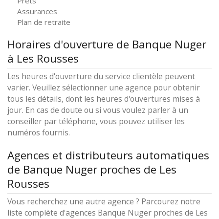
Prêts
Assurances
Plan de retraite
Horaires d'ouverture de Banque Nuger
à Les Rousses
Les heures d'ouverture du service clientèle peuvent
varier. Veuillez sélectionner une agence pour obtenir
tous les détails, dont les heures d'ouvertures mises à
jour. En cas de doute ou si vous voulez parler à un
conseiller par téléphone, vous pouvez utiliser les
numéros fournis.
Agences et distributeurs automatiques
de Banque Nuger proches de Les
Rousses
Vous recherchez une autre agence ? Parcourez notre
liste complète d'agences Banque Nuger proches de Les