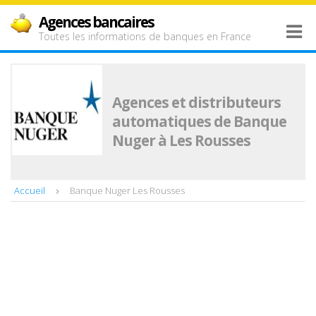
Agences bancaires
Toutes les informations de banques en France
Agences et distributeurs
automatiques de Banque
Nuger à Les Rousses
Accueil
Banque Nuger Les Rousses