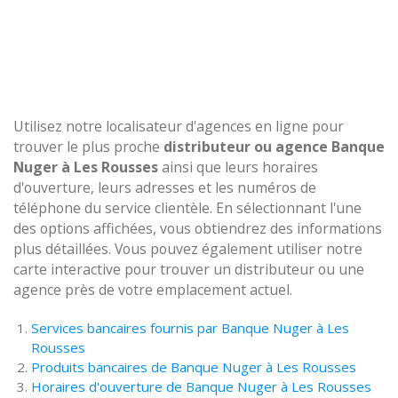
Utilisez notre localisateur d'agences en ligne pour
trouver le plus proche
distributeur ou agence Banque
Nuger à Les Rousses
ainsi que leurs horaires
d'ouverture, leurs adresses et les numéros de
téléphone du service clientèle. En sélectionnant l'une
des options affichées, vous obtiendrez des informations
plus détaillées. Vous pouvez également utiliser notre
carte interactive pour trouver un distributeur ou une
agence près de votre emplacement actuel.
Services bancaires fournis par Banque Nuger à Les
Rousses
Produits bancaires de Banque Nuger à Les Rousses
Horaires d'ouverture de Banque Nuger à Les Rousses