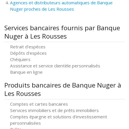
Agences et distributeurs automatiques de Banque
Nuger proches de Les Rousses
Services bancaires fournis par Banque
Nuger à Les Rousses
Retrait d'espèces
Dépôts d'espèces
Chéquiers
Assistance et service clientèle personnalisés
Banque en ligne
Produits bancaires de Banque Nuger à
Les Rousses
Comptes et cartes bancaires
Services immobiliers et de prêts immobiliers
Comptes épargne et solutions d'investissement
personnalisées