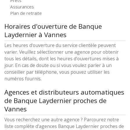
Prêts
Assurances
Plan de retraite
Horaires d'ouverture de Banque
Laydernier à Vannes
Les heures d'ouverture du service clientèle peuvent
varier. Veuillez sélectionner une agence pour obtenir
tous les détails, dont les heures d'ouvertures mises à
jour. En cas de doute ou si vous voulez parler à un
conseiller par téléphone, vous pouvez utiliser les
numéros fournis.
Agences et distributeurs automatiques
de Banque Laydernier proches de
Vannes
Vous recherchez une autre agence ? Parcourez notre
liste complète d'agences Banque Laydernier proches de