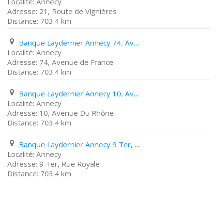
Annecy
21, Route de Vignières
703.4 km
Banque Laydernier Annecy 74, Avenue de France
Annecy
74, Avenue de France
703.4 km
Banque Laydernier Annecy 10, Avenue Du Rhône
Annecy
10, Avenue Du Rhône
703.4 km
Banque Laydernier Annecy 9 Ter, Rue Royale
Annecy
9 Ter, Rue Royale
703.4 km