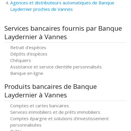
Agences et distributeurs automatiques de Banque
Laydernier proches de Vannes
Services bancaires fournis par Banque
Laydernier à Vannes
Retrait d'espèces
Dépôts d'espèces
Chéquiers
Assistance et service clientèle personnalisés
Banque en ligne
Produits bancaires de Banque
Laydernier à Vannes
Comptes et cartes bancaires
Services immobiliers et de prêts immobiliers
Comptes épargne et solutions d'investissement
personnalisées