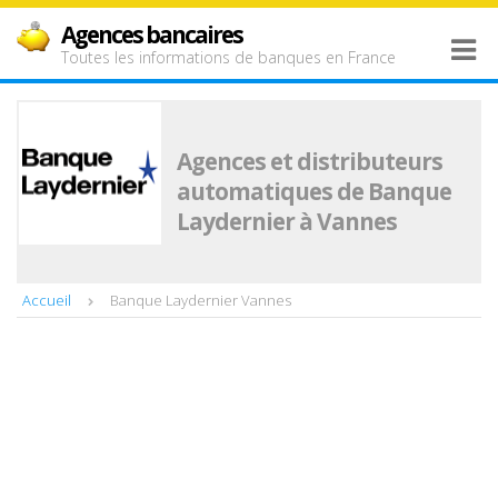
Agences bancaires
Toutes les informations de banques en France
Agences et distributeurs
automatiques de Banque
Laydernier à Vannes
Accueil
Banque Laydernier Vannes