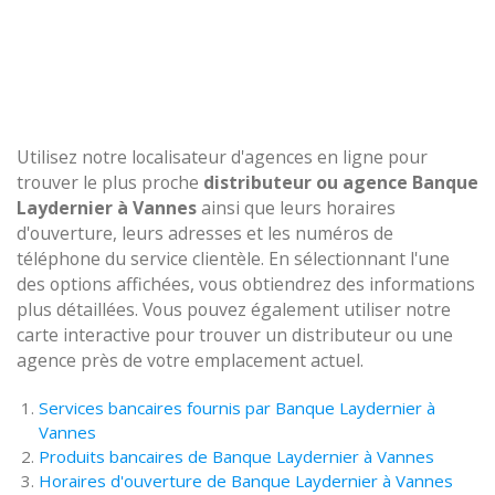
Utilisez notre localisateur d'agences en ligne pour
trouver le plus proche
distributeur ou agence Banque
Laydernier à Vannes
ainsi que leurs horaires
d'ouverture, leurs adresses et les numéros de
téléphone du service clientèle. En sélectionnant l'une
des options affichées, vous obtiendrez des informations
plus détaillées. Vous pouvez également utiliser notre
carte interactive pour trouver un distributeur ou une
agence près de votre emplacement actuel.
Services bancaires fournis par Banque Laydernier à
Vannes
Produits bancaires de Banque Laydernier à Vannes
Horaires d'ouverture de Banque Laydernier à Vannes