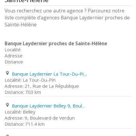
Vous recherchez une autre agence ? Parcourez notre
liste complète d'agences Banque Laydernier proches de
Sainte-Hélène
Banque Laydernier proches de Sainte-Hélène
Localité
Adresse
Distance
Banque Laydernier La Tour-Du-Pin 21, Rue de La République
La Tour-Du-Pin
21, Rue de La République
703 km
Banque Laydernier Belley 9, Boulevard de Verdun
Belley
9, Boulevard de Verdun
711.4 km