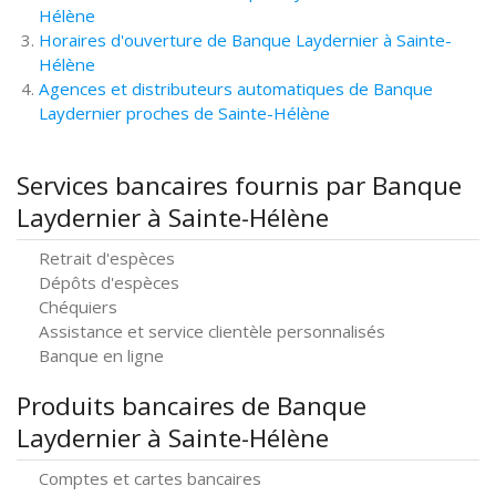
Hélène
Horaires d'ouverture de Banque Laydernier à Sainte-
Hélène
Agences et distributeurs automatiques de Banque
Laydernier proches de Sainte-Hélène
Services bancaires fournis par Banque
Laydernier à Sainte-Hélène
Retrait d'espèces
Dépôts d'espèces
Chéquiers
Assistance et service clientèle personnalisés
Banque en ligne
Produits bancaires de Banque
Laydernier à Sainte-Hélène
Comptes et cartes bancaires