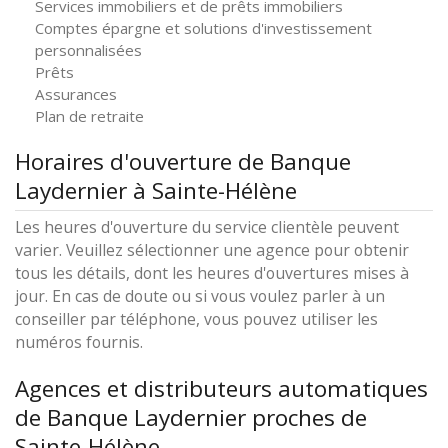
Services immobiliers et de prêts immobiliers
Comptes épargne et solutions d'investissement
personnalisées
Prêts
Assurances
Plan de retraite
Horaires d'ouverture de Banque
Laydernier à Sainte-Hélène
Les heures d'ouverture du service clientèle peuvent
varier. Veuillez sélectionner une agence pour obtenir
tous les détails, dont les heures d'ouvertures mises à
jour. En cas de doute ou si vous voulez parler à un
conseiller par téléphone, vous pouvez utiliser les
numéros fournis.
Agences et distributeurs automatiques
de Banque Laydernier proches de
Sainte-Hélène