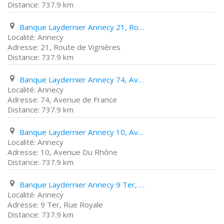
737.9 km
Banque Laydernier Annecy 21, Route de Vignières
Annecy
21, Route de Vignières
737.9 km
Banque Laydernier Annecy 74, Avenue de France
Annecy
74, Avenue de France
737.9 km
Banque Laydernier Annecy 10, Avenue Du Rhône
Annecy
10, Avenue Du Rhône
737.9 km
Banque Laydernier Annecy 9 Ter, Rue Royale
Annecy
9 Ter, Rue Royale
737.9 km