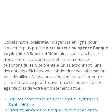
Utilisez notre localisateur d'agences en ligne pour
trouver le plus proche
distributeur ou agence Banque
Laydernier à Sainte-Hélène
ainsi que leurs horaires
d'ouverture, leurs adresses et les numéros de
téléphone du service clientèle. En sélectionnant l'une
des options affichées, vous obtiendrez des informations
plus détaillées. Vous pouvez également utiliser notre
carte interactive pour trouver un distributeur ou une
agence près de votre emplacement actuel.
Services bancaires fournis par Banque Laydernier à
Sainte-Hélène
Produits bancaires de Banque Laydernier à Sainte-