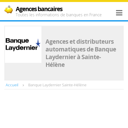
Agences bancaires
Toutes les informations de banques en France
Agences et distributeurs
automatiques de Banque
Laydernier à Sainte-
Hélène
Accueil
Banque Laydernier Sainte-Hélène