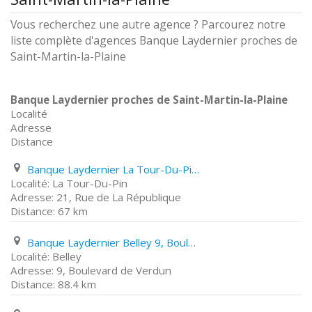
Vous recherchez une autre agence ? Parcourez notre
liste complète d'agences Banque Laydernier proches de
Saint-Martin-la-Plaine
Banque Laydernier proches de Saint-Martin-la-Plaine
Localité
Adresse
Distance
Banque Laydernier La Tour-Du-Pin 21, Rue de La République
La Tour-Du-Pin
21, Rue de La République
67 km
Banque Laydernier Belley 9, Boulevard de Verdun
Belley
9, Boulevard de Verdun
88.4 km