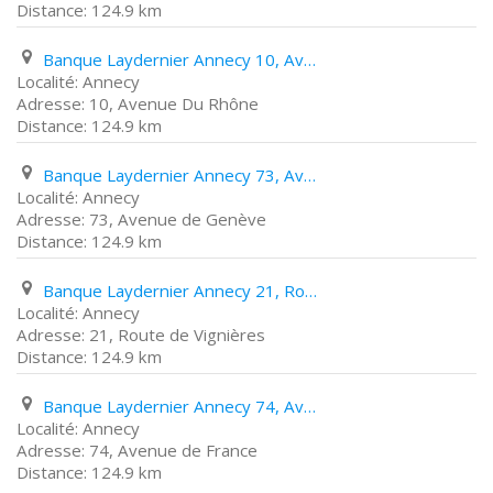
124.9 km
Banque Laydernier Annecy 10, Avenue Du Rhône
Annecy
10, Avenue Du Rhône
124.9 km
Banque Laydernier Annecy 73, Avenue de Genève
Annecy
73, Avenue de Genève
124.9 km
Banque Laydernier Annecy 21, Route de Vignières
Annecy
21, Route de Vignières
124.9 km
Banque Laydernier Annecy 74, Avenue de France
Annecy
74, Avenue de France
124.9 km