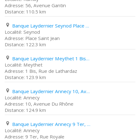
56, Avenue Gantin
110.5 km
Banque Laydernier Seynod Place Saint Jean
Seynod
Place Saint Jean
122.3 km
Banque Laydernier Meythet 1 Bis, Rue de Lathardaz
Meythet
1 Bis, Rue de Lathardaz
123.9 km
Banque Laydernier Annecy 10, Avenue Du Rhône
Annecy
10, Avenue Du Rhône
124.9 km
Banque Laydernier Annecy 9 Ter, Rue Royale
Annecy
9 Ter, Rue Royale