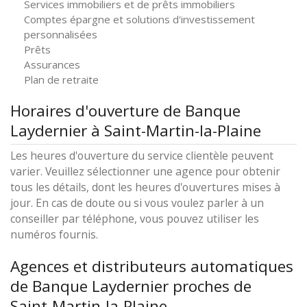
Services immobiliers et de prêts immobiliers
Comptes épargne et solutions d'investissement
personnalisées
Prêts
Assurances
Plan de retraite
Horaires d'ouverture de Banque
Laydernier à Saint-Martin-la-Plaine
Les heures d'ouverture du service clientèle peuvent
varier. Veuillez sélectionner une agence pour obtenir
tous les détails, dont les heures d'ouvertures mises à
jour. En cas de doute ou si vous voulez parler à un
conseiller par téléphone, vous pouvez utiliser les
numéros fournis.
Agences et distributeurs automatiques
de Banque Laydernier proches de
Saint-Martin-la-Plaine