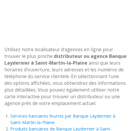
Utilisez notre localisateur d'agences en ligne pour
trouver le plus proche
distributeur ou agence Banque
Laydernier à Saint-Martin-la-Plaine
ainsi que leurs
horaires d'ouverture, leurs adresses et les numéros de
téléphone du service clientèle. En sélectionnant l'une
des options affichées, vous obtiendrez des informations
plus détaillées. Vous pouvez également utiliser notre
carte interactive pour trouver un distributeur ou une
agence près de votre emplacement actuel.
Services bancaires fournis par Banque Laydernier à
Saint-Martin-la-Plaine
Produits bancaires de Banque Laydernier à Saint-