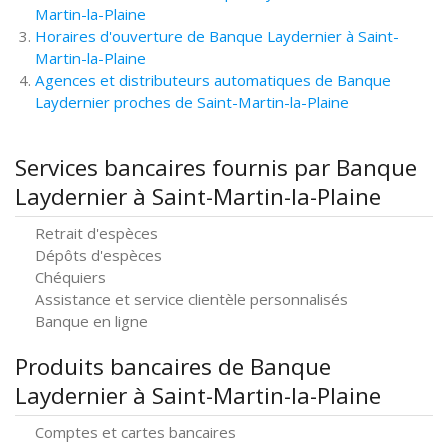
Martin-la-Plaine
Horaires d'ouverture de Banque Laydernier à Saint-
Martin-la-Plaine
Agences et distributeurs automatiques de Banque
Laydernier proches de Saint-Martin-la-Plaine
Services bancaires fournis par Banque
Laydernier à Saint-Martin-la-Plaine
Retrait d'espèces
Dépôts d'espèces
Chéquiers
Assistance et service clientèle personnalisés
Banque en ligne
Produits bancaires de Banque
Laydernier à Saint-Martin-la-Plaine
Comptes et cartes bancaires