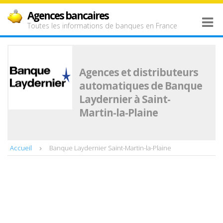
Agences bancaires
Toutes les informations de banques en France
Agences et distributeurs
automatiques de Banque
Laydernier à Saint-
Martin-la-Plaine
Accueil
Banque Laydernier Saint-Martin-la-Plaine