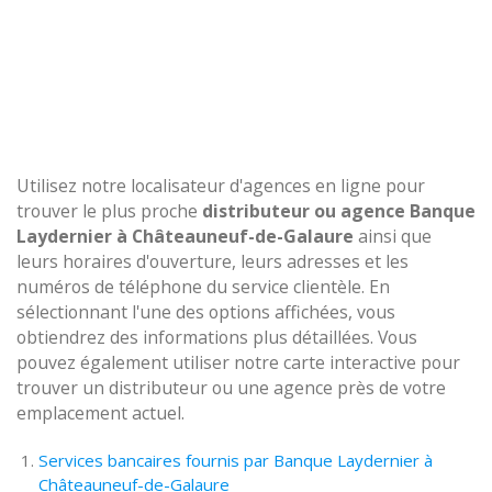
Utilisez notre localisateur d'agences en ligne pour
trouver le plus proche
distributeur ou agence Banque
Laydernier à Châteauneuf-de-Galaure
ainsi que
leurs horaires d'ouverture, leurs adresses et les
numéros de téléphone du service clientèle. En
sélectionnant l'une des options affichées, vous
obtiendrez des informations plus détaillées. Vous
pouvez également utiliser notre carte interactive pour
trouver un distributeur ou une agence près de votre
emplacement actuel.
Services bancaires fournis par Banque Laydernier à
Châteauneuf-de-Galaure