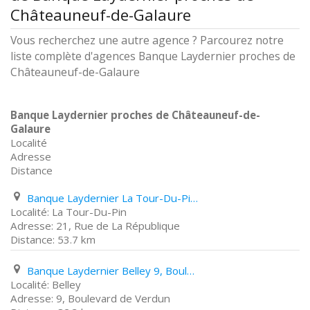
Châteauneuf-de-Galaure
Vous recherchez une autre agence ? Parcourez notre
liste complète d'agences Banque Laydernier proches de
Châteauneuf-de-Galaure
Banque Laydernier proches de Châteauneuf-de-
Galaure
Localité
Adresse
Distance
Banque Laydernier La Tour-Du-Pin 21, Rue de La République
La Tour-Du-Pin
21, Rue de La République
53.7 km
Banque Laydernier Belley 9, Boulevard de Verdun
Belley
9, Boulevard de Verdun