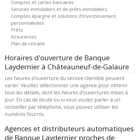
Comptes et cartes bancaires
Services immobiliers et de prêts immobiliers
Comptes épargne et solutions d'investissement
personnalisées
Prêts
Assurances
Plan de retraite
Horaires d'ouverture de Banque
Laydernier à Châteauneuf-de-Galaure
Les heures d'ouverture du service clientèle peuvent
varier. Veuillez sélectionner une agence pour obtenir
tous les détails, dont les heures d'ouvertures mises à
jour. En cas de doute ou si vous voulez parler à un
conseiller par téléphone, vous pouvez utiliser les
numéros fournis.
Agences et distributeurs automatiques
de Banque Laydernier proches de