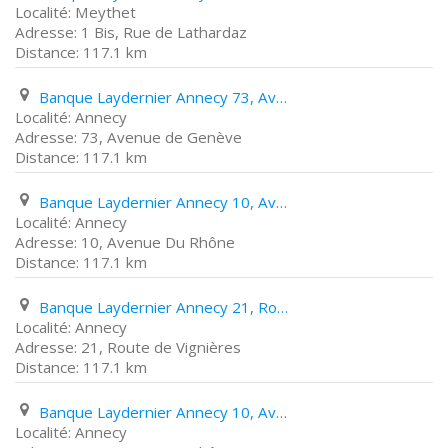
Meythet
1 Bis, Rue de Lathardaz
117.1 km
Banque Laydernier Annecy 73, Avenue de Genève
Annecy
73, Avenue de Genève
117.1 km
Banque Laydernier Annecy 10, Avenue Du Rhône
Annecy
10, Avenue Du Rhône
117.1 km
Banque Laydernier Annecy 21, Route de Vignières
Annecy
21, Route de Vignières
117.1 km
Banque Laydernier Annecy 10, Avenue Du Rhône
Annecy