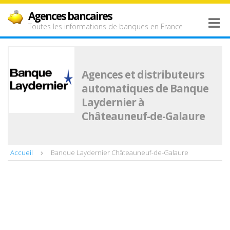
Agences bancaires
Toutes les informations de banques en France
Agences et distributeurs
automatiques de Banque
Laydernier à
Châteauneuf-de-Galaure
Accueil
Banque Laydernier Châteauneuf-de-Galaure