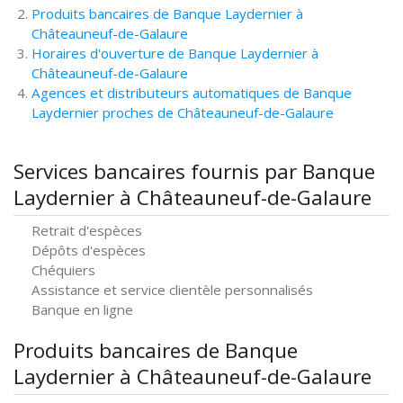
Produits bancaires de Banque Laydernier à
Châteauneuf-de-Galaure
Horaires d'ouverture de Banque Laydernier à
Châteauneuf-de-Galaure
Agences et distributeurs automatiques de Banque
Laydernier proches de Châteauneuf-de-Galaure
Services bancaires fournis par Banque
Laydernier à Châteauneuf-de-Galaure
Retrait d'espèces
Dépôts d'espèces
Chéquiers
Assistance et service clientèle personnalisés
Banque en ligne
Produits bancaires de Banque
Laydernier à Châteauneuf-de-Galaure