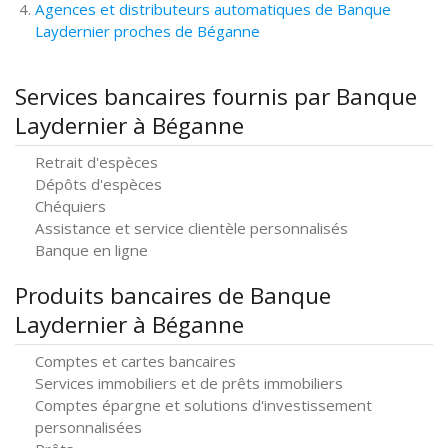
Agences et distributeurs automatiques de Banque
Laydernier proches de Béganne
Services bancaires fournis par Banque
Laydernier à Béganne
Retrait d'espèces
Dépôts d'espèces
Chéquiers
Assistance et service clientèle personnalisés
Banque en ligne
Produits bancaires de Banque
Laydernier à Béganne
Comptes et cartes bancaires
Services immobiliers et de prêts immobiliers
Comptes épargne et solutions d'investissement
personnalisées