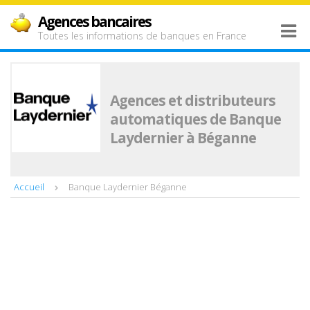
Agences bancaires
Toutes les informations de banques en France
Agences et distributeurs
automatiques de Banque
Laydernier à Béganne
Accueil
Banque Laydernier Béganne