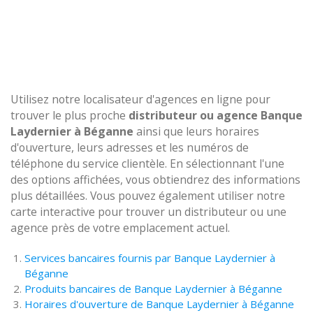
Utilisez notre localisateur d'agences en ligne pour
trouver le plus proche
distributeur ou agence Banque
Laydernier à Béganne
ainsi que leurs horaires
d'ouverture, leurs adresses et les numéros de
téléphone du service clientèle. En sélectionnant l'une
des options affichées, vous obtiendrez des informations
plus détaillées. Vous pouvez également utiliser notre
carte interactive pour trouver un distributeur ou une
agence près de votre emplacement actuel.
Services bancaires fournis par Banque Laydernier à
Béganne
Produits bancaires de Banque Laydernier à Béganne
Horaires d'ouverture de Banque Laydernier à Béganne