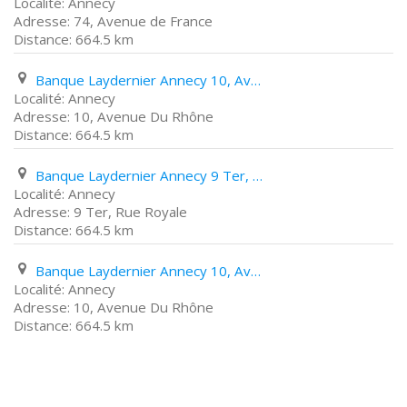
Annecy
74, Avenue de France
664.5 km
Banque Laydernier Annecy 10, Avenue Du Rhône
Annecy
10, Avenue Du Rhône
664.5 km
Banque Laydernier Annecy 9 Ter, Rue Royale
Annecy
9 Ter, Rue Royale
664.5 km
Banque Laydernier Annecy 10, Avenue Du Rhône
Annecy
10, Avenue Du Rhône
664.5 km