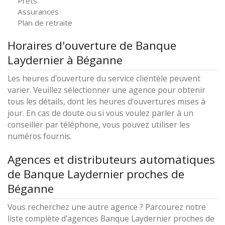
Prêts
Assurances
Plan de retraite
Horaires d'ouverture de Banque
Laydernier à Béganne
Les heures d'ouverture du service clientèle peuvent
varier. Veuillez sélectionner une agence pour obtenir
tous les détails, dont les heures d'ouvertures mises à
jour. En cas de doute ou si vous voulez parler à un
conseiller par téléphone, vous pouvez utiliser les
numéros fournis.
Agences et distributeurs automatiques
de Banque Laydernier proches de
Béganne
Vous recherchez une autre agence ? Parcourez notre
liste complète d'agences Banque Laydernier proches de