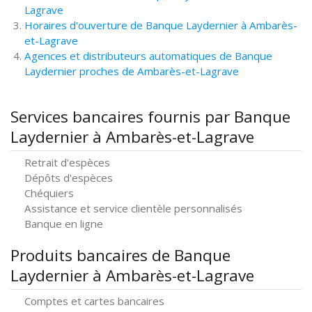
Lagrave
Horaires d'ouverture de Banque Laydernier à Ambarès-
et-Lagrave
Agences et distributeurs automatiques de Banque
Laydernier proches de Ambarès-et-Lagrave
Services bancaires fournis par Banque
Laydernier à Ambarès-et-Lagrave
Retrait d'espèces
Dépôts d'espèces
Chéquiers
Assistance et service clientèle personnalisés
Banque en ligne
Produits bancaires de Banque
Laydernier à Ambarès-et-Lagrave
Comptes et cartes bancaires