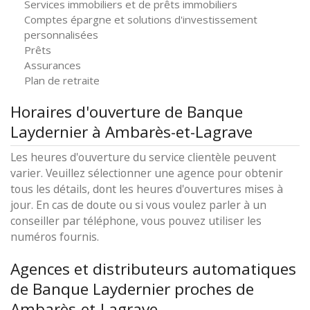
Services immobiliers et de prêts immobiliers
Comptes épargne et solutions d'investissement
personnalisées
Prêts
Assurances
Plan de retraite
Horaires d'ouverture de Banque
Laydernier à Ambarès-et-Lagrave
Les heures d'ouverture du service clientèle peuvent
varier. Veuillez sélectionner une agence pour obtenir
tous les détails, dont les heures d'ouvertures mises à
jour. En cas de doute ou si vous voulez parler à un
conseiller par téléphone, vous pouvez utiliser les
numéros fournis.
Agences et distributeurs automatiques
de Banque Laydernier proches de
Ambarès-et-Lagrave