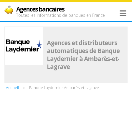
Agences bancaires
Toutes les informations de banques en France
Agences et distributeurs
automatiques de Banque
Laydernier à Ambarès-et-
Lagrave
Accueil
Banque Laydernier Ambarès-et-Lagrave