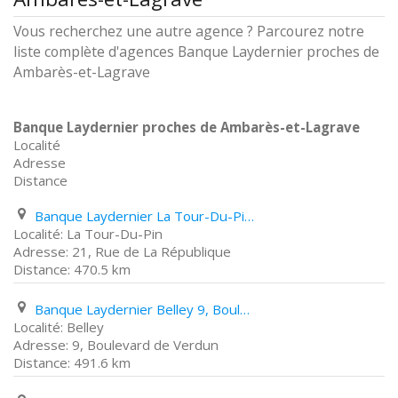
Vous recherchez une autre agence ? Parcourez notre
liste complète d'agences Banque Laydernier proches de
Ambarès-et-Lagrave
Banque Laydernier proches de Ambarès-et-Lagrave
Localité
Adresse
Distance
Banque Laydernier La Tour-Du-Pin 21, Rue de La République
La Tour-Du-Pin
21, Rue de La République
470.5 km
Banque Laydernier Belley 9, Boulevard de Verdun
Belley
9, Boulevard de Verdun
491.6 km