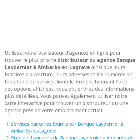
Utilisez notre localisateur d'agences en ligne pour
trouver le plus proche
distributeur ou agence Banque
Laydernier à Ambarès-et-Lagrave
ainsi que leurs
horaires d'ouverture, leurs adresses et les numéros de
téléphone du service clientèle. En sélectionnant l'une
des options affichées, vous obtiendrez des informations
plus détaillées. Vous pouvez également utiliser notre
carte interactive pour trouver un distributeur ou une
agence près de votre emplacement actuel.
Services bancaires fournis par Banque Laydernier à
Ambarès-et-Lagrave
Produits bancaires de Banque Laydernier à Ambarès-et-