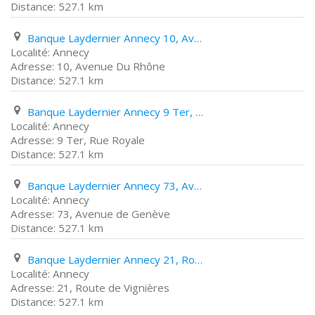
527.1 km
Banque Laydernier Annecy 10, Avenue Du Rhône
Annecy
10, Avenue Du Rhône
527.1 km
Banque Laydernier Annecy 9 Ter, Rue Royale
Annecy
9 Ter, Rue Royale
527.1 km
Banque Laydernier Annecy 73, Avenue de Genève
Annecy
73, Avenue de Genève
527.1 km
Banque Laydernier Annecy 21, Route de Vignières
Annecy
21, Route de Vignières
527.1 km