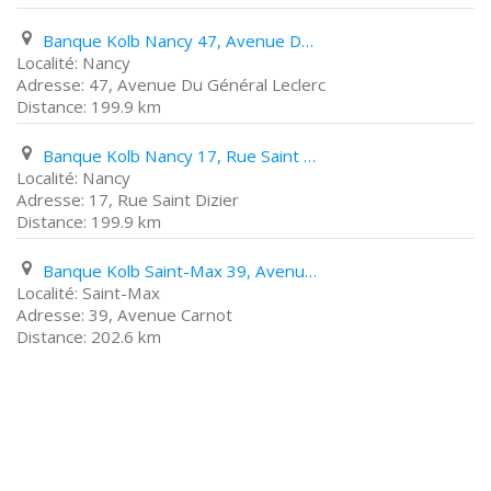
Banque Kolb Nancy 47, Avenue Du Général Leclerc
Nancy
47, Avenue Du Général Leclerc
199.9 km
Banque Kolb Nancy 17, Rue Saint Dizier
Nancy
17, Rue Saint Dizier
199.9 km
Banque Kolb Saint-Max 39, Avenue Carnot
Saint-Max
39, Avenue Carnot
202.6 km