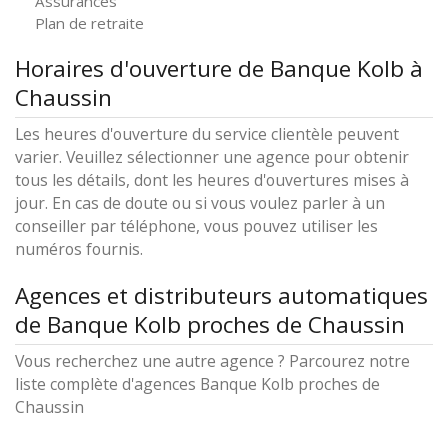
Assurances
Plan de retraite
Horaires d'ouverture de Banque Kolb à
Chaussin
Les heures d'ouverture du service clientèle peuvent
varier. Veuillez sélectionner une agence pour obtenir
tous les détails, dont les heures d'ouvertures mises à
jour. En cas de doute ou si vous voulez parler à un
conseiller par téléphone, vous pouvez utiliser les
numéros fournis.
Agences et distributeurs automatiques
de Banque Kolb proches de Chaussin
Vous recherchez une autre agence ? Parcourez notre
liste complète d'agences Banque Kolb proches de
Chaussin