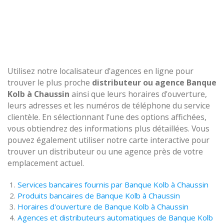
Utilisez notre localisateur d'agences en ligne pour
trouver le plus proche
distributeur ou agence Banque
Kolb à Chaussin
ainsi que leurs horaires d'ouverture,
leurs adresses et les numéros de téléphone du service
clientèle. En sélectionnant l'une des options affichées,
vous obtiendrez des informations plus détaillées. Vous
pouvez également utiliser notre carte interactive pour
trouver un distributeur ou une agence près de votre
emplacement actuel.
Services bancaires fournis par Banque Kolb à Chaussin
Produits bancaires de Banque Kolb à Chaussin
Horaires d'ouverture de Banque Kolb à Chaussin
Agences et distributeurs automatiques de Banque Kolb