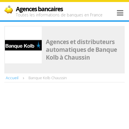
Agences bancaires
Toutes les informations de banques en France
Agences et distributeurs
automatiques de Banque
Kolb à Chaussin
Accueil
Banque Kolb Chaussin