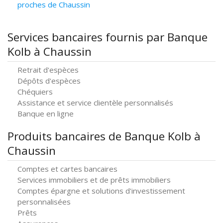
proches de Chaussin
Services bancaires fournis par Banque
Kolb à Chaussin
Retrait d'espèces
Dépôts d'espèces
Chéquiers
Assistance et service clientèle personnalisés
Banque en ligne
Produits bancaires de Banque Kolb à
Chaussin
Comptes et cartes bancaires
Services immobiliers et de prêts immobiliers
Comptes épargne et solutions d'investissement
personnalisées
Prêts