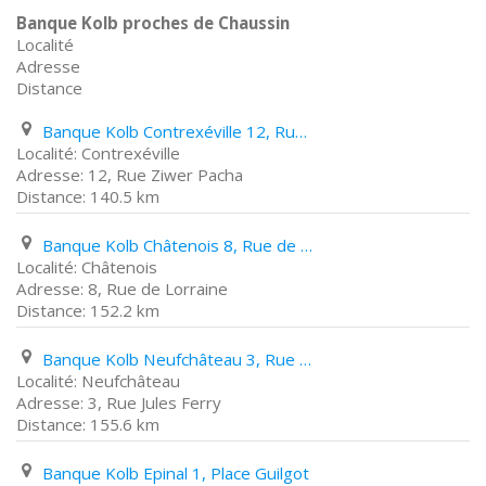
Banque Kolb proches de Chaussin
Localité
Adresse
Distance
Banque Kolb Contrexéville 12, Rue Ziwer Pacha
Contrexéville
12, Rue Ziwer Pacha
140.5 km
Banque Kolb Châtenois 8, Rue de Lorraine
Châtenois
8, Rue de Lorraine
152.2 km
Banque Kolb Neufchâteau 3, Rue Jules Ferry
Neufchâteau
3, Rue Jules Ferry
155.6 km
Banque Kolb Epinal 1, Place Guilgot