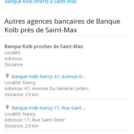
Banque Kolb offerts à Saint-Max
.
Autres agences bancaires de Banque
Kolb près de Saint-Max
Banque Kolb proches de Saint-Max
Localité
Adresse
Distance
Banque Kolb Nancy 47, Avenue Du Général Leclerc
Nancy
47, Avenue Du Général Leclerc
2.9 km
Banque Kolb Nancy 17, Rue Saint Dizier
Nancy
17, Rue Saint Dizier
2.9 km