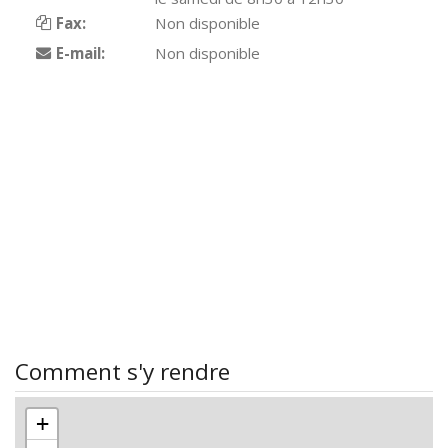
Fax:
Non disponible
E-mail:
Non disponible
Comment s'y rendre
+