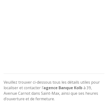
Veuillez trouver ci-dessous tous les détails utiles pour
localiser et contacter l'
agence
Banque Kolb
à 39,
Avenue Carnot dans Saint-Max, ainsi que ses heures
d'ouverture et de fermeture.