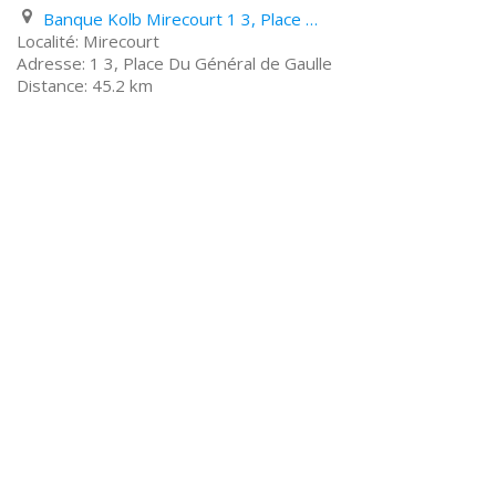
Banque Kolb Mirecourt 1 3, Place Du Général de Gaulle
Mirecourt
1 3, Place Du Général de Gaulle
45.2 km