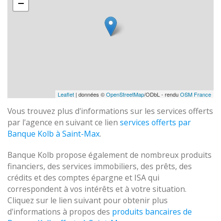
−
Leaflet
| données ©
OpenStreetMap
/ODbL - rendu
OSM France
Vous trouvez plus d'informations sur les services offerts
par l'agence en suivant ce lien
services offerts par
Banque Kolb à Saint-Max
.
Banque Kolb propose également de nombreux produits
financiers, des services immobiliers, des prêts, des
crédits et des comptes épargne et ISA qui
correspondent à vos intérêts et à votre situation.
Cliquez sur le lien suivant pour obtenir plus
d'informations à propos des
produits bancaires de