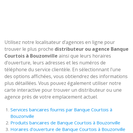
Utilisez notre localisateur d'agences en ligne pour
trouver le plus proche
distributeur ou agence Banque
Courtois à Bouzonville
ainsi que leurs horaires
d'ouverture, leurs adresses et les numéros de
téléphone du service clientèle. En sélectionnant l'une
des options affichées, vous obtiendrez des informations
plus détaillées. Vous pouvez également utiliser notre
carte interactive pour trouver un distributeur ou une
agence près de votre emplacement actuel.
Services bancaires fournis par Banque Courtois à
Bouzonville
Produits bancaires de Banque Courtois à Bouzonville
Horaires d'ouverture de Banque Courtois à Bouzonville