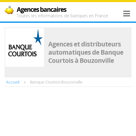
Agences bancaires
Toutes les informations de banques en France
Agences et distributeurs
automatiques de Banque
Courtois à Bouzonville
Accueil
Banque Courtois Bouzonville