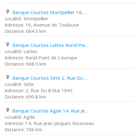
Banque Courtois Montpellier 16, Avenue de Toulouse
Montpellier
16, Avenue de Toulouse
664.3 km
Banque Courtois Lattes Rond Point de L'europe
Lattes
Rond Point de L'europe
668.3 km
Banque Courtois Sète 2, Rue Du 8 Mai 1945
Sète
2, Rue Du 8 Mai 1945
690.8 km
Banque Courtois Agde 14, Rue Jean Jacques Rousseau
Agde
14, Rue Jean Jacques Rousseau
706 km