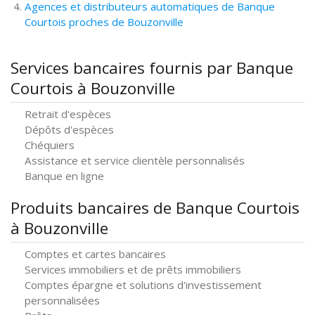
Agences et distributeurs automatiques de Banque
Courtois proches de Bouzonville
Services bancaires fournis par Banque
Courtois à Bouzonville
Retrait d'espèces
Dépôts d'espèces
Chéquiers
Assistance et service clientèle personnalisés
Banque en ligne
Produits bancaires de Banque Courtois
à Bouzonville
Comptes et cartes bancaires
Services immobiliers et de prêts immobiliers
Comptes épargne et solutions d'investissement
personnalisées