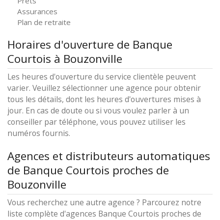
Prêts
Assurances
Plan de retraite
Horaires d'ouverture de Banque
Courtois à Bouzonville
Les heures d'ouverture du service clientèle peuvent
varier. Veuillez sélectionner une agence pour obtenir
tous les détails, dont les heures d'ouvertures mises à
jour. En cas de doute ou si vous voulez parler à un
conseiller par téléphone, vous pouvez utiliser les
numéros fournis.
Agences et distributeurs automatiques
de Banque Courtois proches de
Bouzonville
Vous recherchez une autre agence ? Parcourez notre
liste complète d'agences Banque Courtois proches de