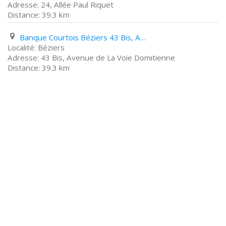
24, Allée Paul Riquet
39.3 km
Banque Courtois Béziers 43 Bis, Avenue de La Voie Domitienne
Béziers
43 Bis, Avenue de La Voie Domitienne
39.3 km