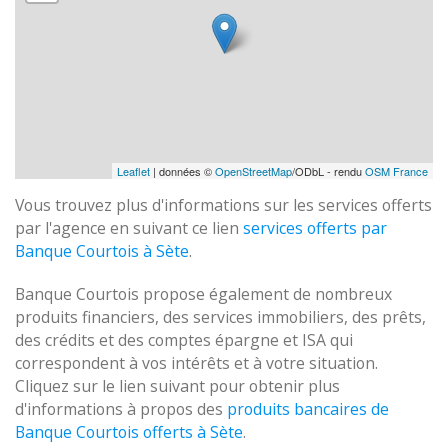
Leaflet
| données ©
OpenStreetMap
/ODbL - rendu
OSM France
Vous trouvez plus d'informations sur les services offerts
par l'agence en suivant ce lien
services offerts par
Banque Courtois à Sète
.
Banque Courtois propose également de nombreux
produits financiers, des services immobiliers, des prêts,
des crédits et des comptes épargne et ISA qui
correspondent à vos intérêts et à votre situation.
Cliquez sur le lien suivant pour obtenir plus
d'informations à propos des
produits bancaires de
Banque Courtois offerts à Sète
.