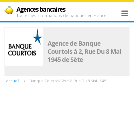
Agences bancaires
Toutes les informations de banques en France
Agence de Banque
Courtois à 2, Rue Du 8 Mai
1945 de Sète
Accueil
Banque Courtois Sète 2, Rue Du 8 Mai 1945