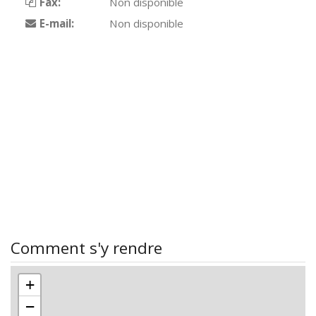
Fax:
Non disponible
E-mail:
Non disponible
Comment s'y rendre
+
−