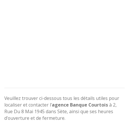
Veuillez trouver ci-dessous tous les détails utiles pour
localiser et contacter l'
agence
Banque Courtois
à 2,
Rue Du 8 Mai 1945 dans Sète, ainsi que ses heures
d'ouverture et de fermeture.