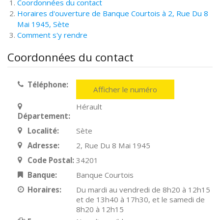
Coordonnées du contact
Horaires d'ouverture de Banque Courtois à 2, Rue Du 8
Mai 1945, Sète
Comment s'y rendre
Coordonnées du contact
Téléphone:
Afficher le numéro
Hérault
Département:
Localité:
Sète
Adresse:
2, Rue Du 8 Mai 1945
Code Postal:
34201
Banque:
Banque Courtois
Horaires:
Du mardi au vendredi de 8h20 à 12h15
et de 13h40 à 17h30, et le samedi de
8h20 à 12h15