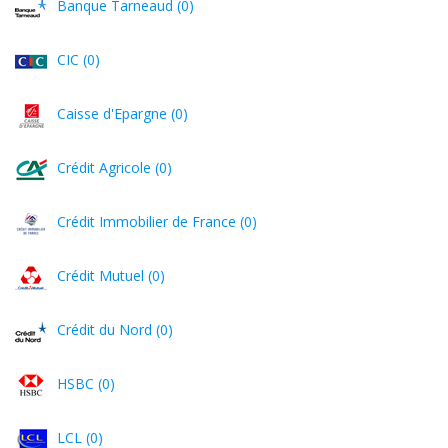
Banque Tarneaud (0)
CIC (0)
Caisse d'Epargne (0)
Crédit Agricole (0)
Crédit Immobilier de France (0)
Crédit Mutuel (0)
Crédit du Nord (0)
HSBC (0)
LCL (0)