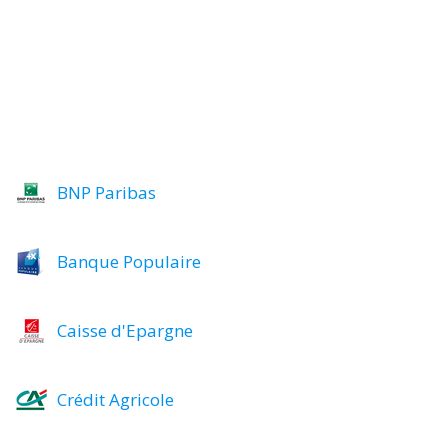
BNP Paribas
Banque Populaire
Caisse d'Epargne
Crédit Agricole