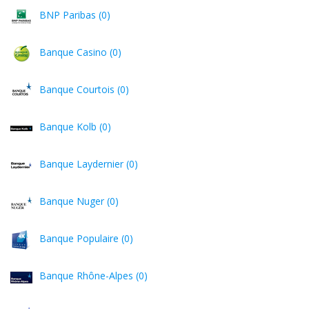
BNP Paribas (0)
Banque Casino (0)
Banque Courtois (0)
Banque Kolb (0)
Banque Laydernier (0)
Banque Nuger (0)
Banque Populaire (0)
Banque Rhône-Alpes (0)