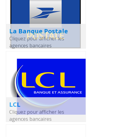
La Banque Postale
Cliquez pour afficher les
agences bancaires
LCL
Cliquez pour afficher les
agences bancaires