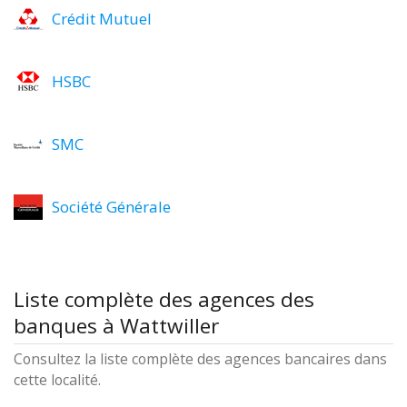
Crédit Mutuel
HSBC
SMC
Société Générale
Liste complète des agences des
banques à Wattwiller
Consultez la liste complète des agences bancaires dans
cette localité.