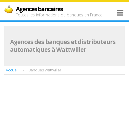
Agences bancaires
Toutes les informations de banques en France
Agences des banques et distributeurs
automatiques à Wattwiller
Accueil
Banques Wattwiller