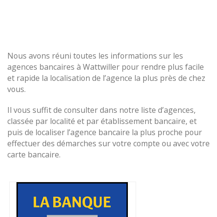
Nous avons réuni toutes les informations sur les
agences bancaires à Wattwiller pour rendre plus facile
et rapide la localisation de l’agence la plus près de chez
vous.
Il vous suffit de consulter dans notre liste d’agences,
classée par localité et par établissement bancaire, et
puis de localiser l’agence bancaire la plus proche pour
effectuer des démarches sur votre compte ou avec votre
carte bancaire.