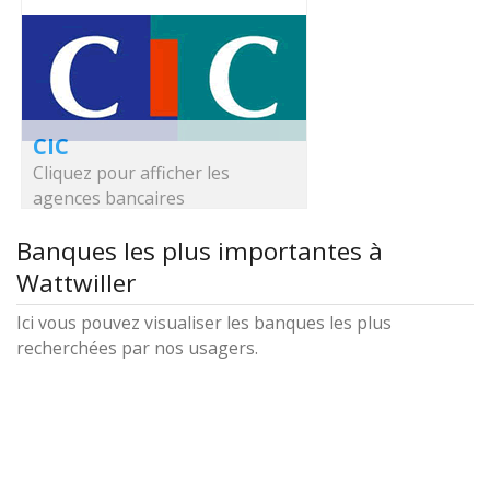
CIC
Cliquez pour afficher les
agences bancaires
Banques les plus importantes à
Wattwiller
Ici vous pouvez visualiser les banques les plus
recherchées par nos usagers.