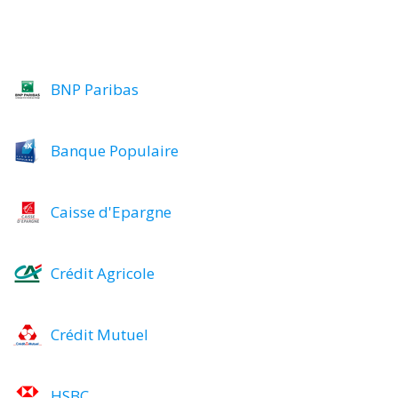
BNP Paribas
Banque Populaire
Caisse d'Epargne
Crédit Agricole
Crédit Mutuel
HSBC