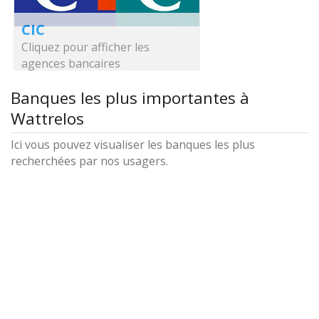
CIC
Cliquez pour afficher les
agences bancaires
Banques les plus importantes à
Wattrelos
Ici vous pouvez visualiser les banques les plus
recherchées par nos usagers.