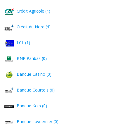
Crédit Agricole (
1
)
Crédit du Nord (
1
)
LCL (
1
)
BNP Paribas (0)
Banque Casino (0)
Banque Courtois (0)
Banque Kolb (0)
Banque Laydernier (0)