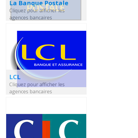
La Banque Postale
Cliquez pour afficher les
agences bancaires
LCL
Cliquez pour afficher les
agences bancaires