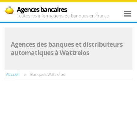
Agences bancaires
Toutes les informations de banques en France
Agences des banques et distributeurs
automatiques à Wattrelos
Accueil
Banques Wattrelos