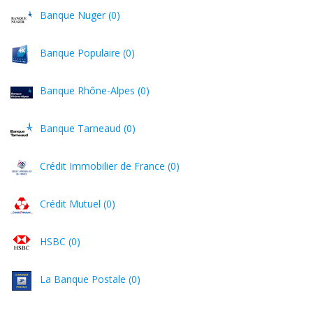
Banque Nuger (0)
Banque Populaire (0)
Banque Rhône-Alpes (0)
Banque Tarneaud (0)
Crédit Immobilier de France (0)
Crédit Mutuel (0)
HSBC (0)
La Banque Postale (0)