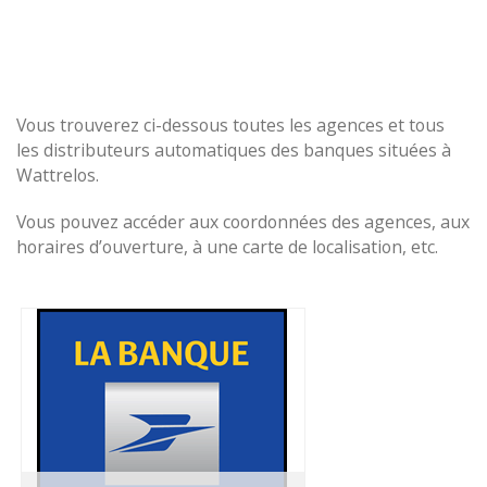
Vous trouverez ci-dessous toutes les agences et tous
les distributeurs automatiques des banques situées à
Wattrelos.
Vous pouvez accéder aux coordonnées des agences, aux
horaires d’ouverture, à une carte de localisation, etc.