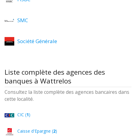
SMC
Société Générale
Liste complète des agences des
banques à Wattrelos
Consultez la liste complète des agences bancaires dans
cette localité.
CIC (
1
)
Caisse d'Epargne (
2
)