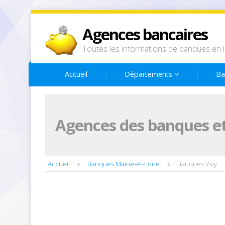
Agences bancaires
Toutes les informations de banques en 
Accueil
Départements
Ba
Agences des banques et
Accueil
Banques Maine-et-Loire
Banques Vivy