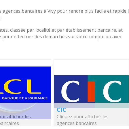
 agences bancaires à Vivy pour rendre plus facile et rapide 
.
nces, classée par localité et par établissement bancaire, et
che pour effectuer des démarches sur votre compte ou avec
CIC
ur afficher les
Cliquez pour afficher les
bancaires
agences bancaires