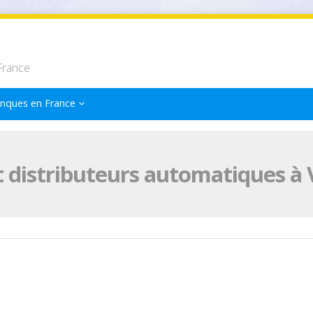
France
nques en France
 distributeurs automatiques à 