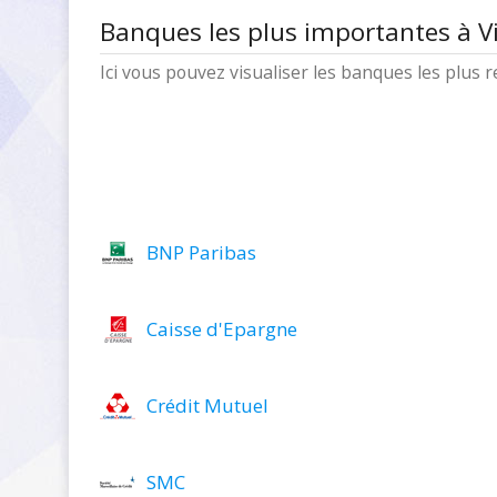
Banques les plus importantes à V
Ici vous pouvez visualiser les banques les plus
BNP Paribas
Caisse d'Epargne
Crédit Mutuel
SMC