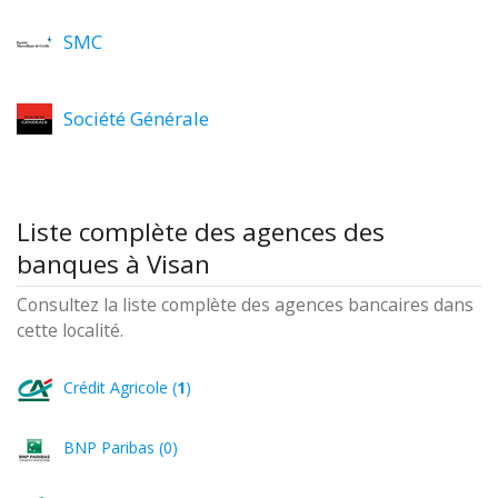
SMC
Société Générale
Liste complète des agences des
banques à Visan
Consultez la liste complète des agences bancaires dans
cette localité.
Crédit Agricole (
1
)
BNP Paribas (0)