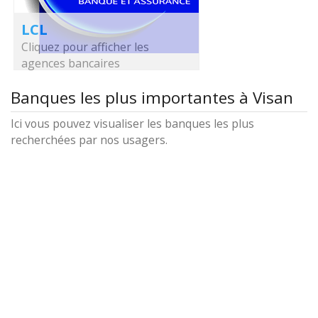
LCL
Cliquez pour afficher les
agences bancaires
Banques les plus importantes à Visan
Ici vous pouvez visualiser les banques les plus
recherchées par nos usagers.