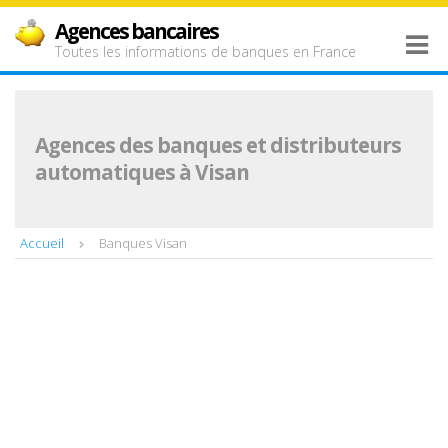
Agences bancaires
Toutes les informations de banques en France
Agences des banques et distributeurs
automatiques à Visan
Accueil
Banques Visan