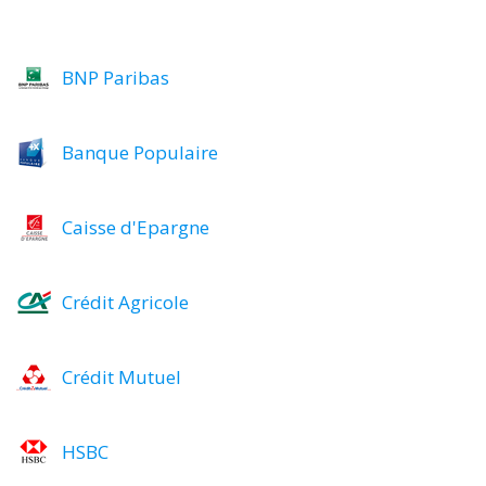
BNP Paribas
Banque Populaire
Caisse d'Epargne
Crédit Agricole
Crédit Mutuel
HSBC