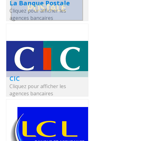
La Banque Postale
Cliquez pour afficher les
agences bancaires
CIC
Cliquez pour afficher les
agences bancaires