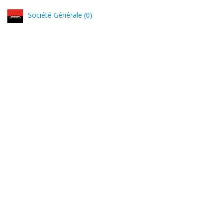
Société Générale (0)