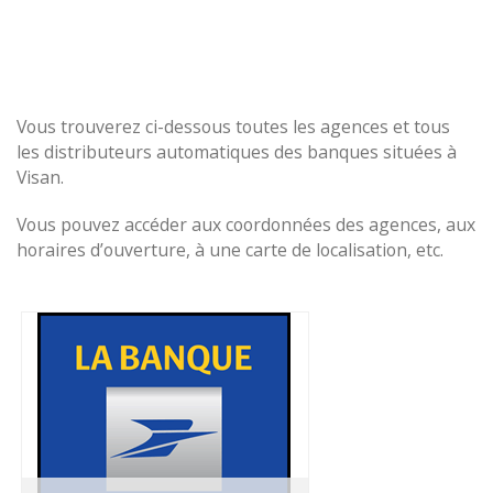
Vous trouverez ci-dessous toutes les agences et tous
les distributeurs automatiques des banques situées à
Visan.
Vous pouvez accéder aux coordonnées des agences, aux
horaires d’ouverture, à une carte de localisation, etc.