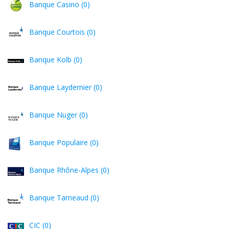
Banque Casino (0)
Banque Courtois (0)
Banque Kolb (0)
Banque Laydernier (0)
Banque Nuger (0)
Banque Populaire (0)
Banque Rhône-Alpes (0)
Banque Tarneaud (0)
CIC (0)