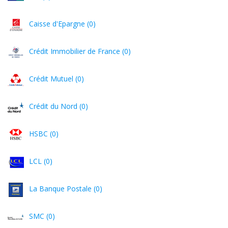
Caisse d'Epargne (0)
Crédit Immobilier de France (0)
Crédit Mutuel (0)
Crédit du Nord (0)
HSBC (0)
LCL (0)
La Banque Postale (0)
SMC (0)