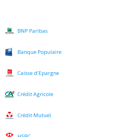
BNP Paribas
Banque Populaire
Caisse d'Epargne
Crédit Agricole
Crédit Mutuel
HSBC