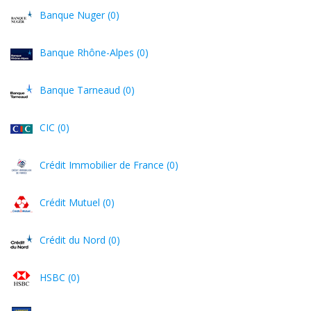
Banque Nuger (0)
Banque Rhône-Alpes (0)
Banque Tarneaud (0)
CIC (0)
Crédit Immobilier de France (0)
Crédit Mutuel (0)
Crédit du Nord (0)
HSBC (0)