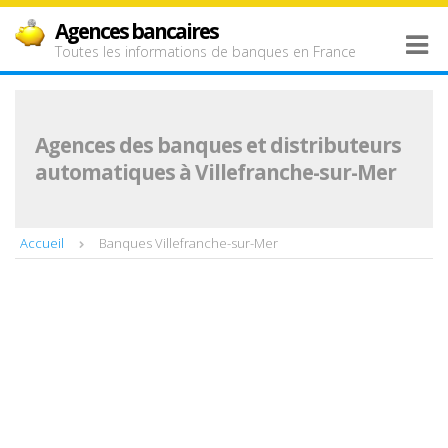
Agences bancaires
Toutes les informations de banques en France
Agences des banques et distributeurs
automatiques à Villefranche-sur-Mer
Accueil
Banques Villefranche-sur-Mer