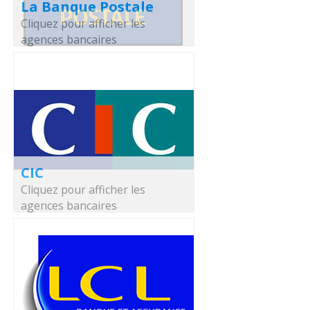
La Banque Postale
Cliquez pour afficher les
agences bancaires
CIC
Cliquez pour afficher les
agences bancaires