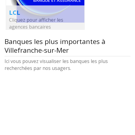
LCL
Cliquez pour afficher les
agences bancaires
Banques les plus importantes à
Villefranche-sur-Mer
Ici vous pouvez visualiser les banques les plus
recherchées par nos usagers.