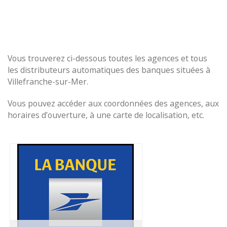
Vous trouverez ci-dessous toutes les agences et tous
les distributeurs automatiques des banques situées à
Villefranche-sur-Mer.
Vous pouvez accéder aux coordonnées des agences, aux
horaires d’ouverture, à une carte de localisation, etc.