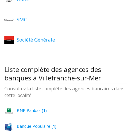
SMC
Société Générale
Liste complète des agences des
banques à Villefranche-sur-Mer
Consultez la liste complète des agences bancaires dans
cette localité.
BNP Paribas (
1
)
Banque Populaire (
1
)