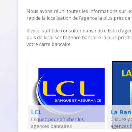
Nous avons réuni toutes les informations sur le
rapide la localisation de l’agence la plus près de
Il vous suffit de consulter dans notre liste d’age
puis de localiser l’agence bancaire la plus pro
votre carte bancaire.
LCL
La Ban
Cliquez pour afficher les
Cliquez po
agences bancaires
agences 