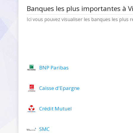
Banques les plus importantes à V
Ici vous pouvez visualiser les banques les plus
BNP Paribas
Caisse d'Epargne
Crédit Mutuel
SMC