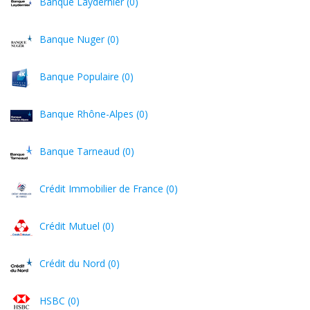
Banque Laydernier (0)
Banque Nuger (0)
Banque Populaire (0)
Banque Rhône-Alpes (0)
Banque Tarneaud (0)
Crédit Immobilier de France (0)
Crédit Mutuel (0)
Crédit du Nord (0)
HSBC (0)