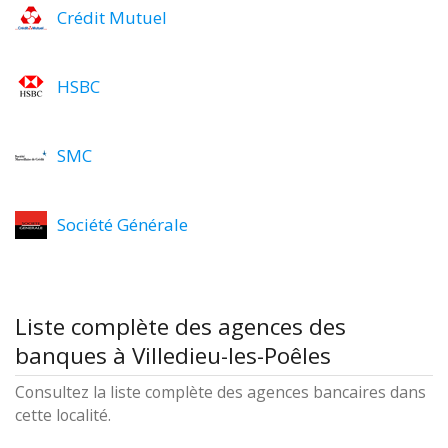
Crédit Mutuel
HSBC
SMC
Société Générale
Liste complète des agences des
banques à Villedieu-les-Poêles
Consultez la liste complète des agences bancaires dans
cette localité.