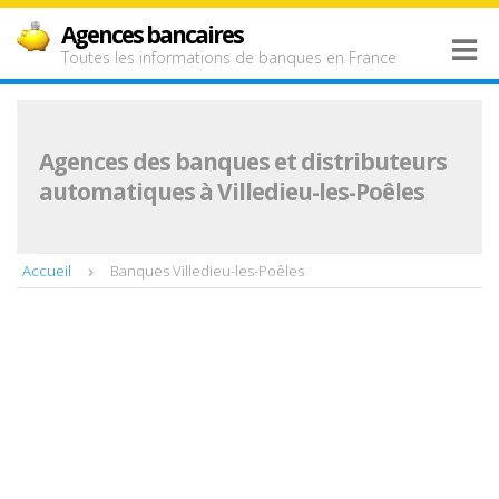
Agences bancaires
Toutes les informations de banques en France
Agences des banques et distributeurs
automatiques à Villedieu-les-Poêles
Accueil
Banques Villedieu-les-Poêles