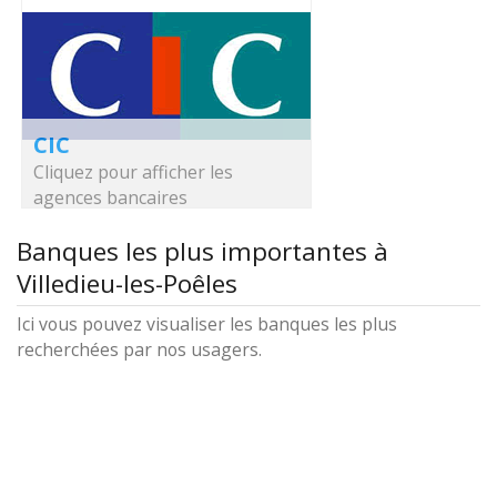
CIC
Cliquez pour afficher les
agences bancaires
Banques les plus importantes à
Villedieu-les-Poêles
Ici vous pouvez visualiser les banques les plus
recherchées par nos usagers.