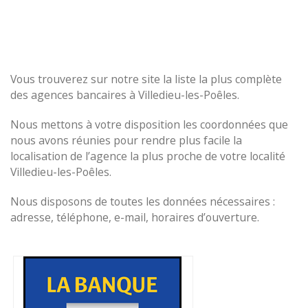
Vous trouverez sur notre site la liste la plus complète
des agences bancaires à Villedieu-les-Poêles.
Nous mettons à votre disposition les coordonnées que
nous avons réunies pour rendre plus facile la
localisation de l’agence la plus proche de votre localité
Villedieu-les-Poêles.
Nous disposons de toutes les données nécessaires :
adresse, téléphone, e-mail, horaires d’ouverture.