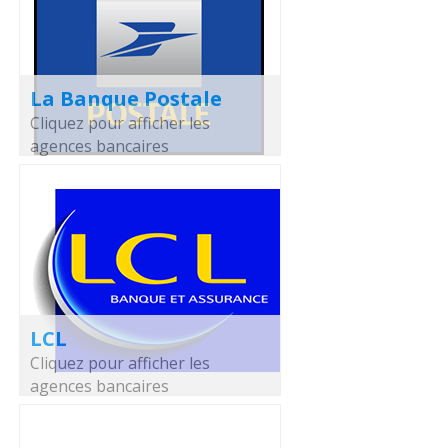
La Banque Postale
Cliquez pour afficher les
agences bancaires
LCL
Cliquez pour afficher les
agences bancaires