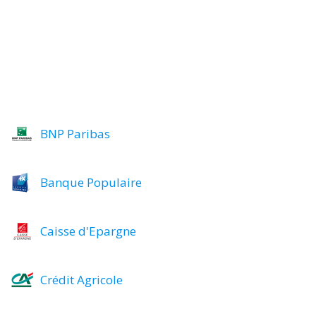
BNP Paribas
Banque Populaire
Caisse d'Epargne
Crédit Agricole