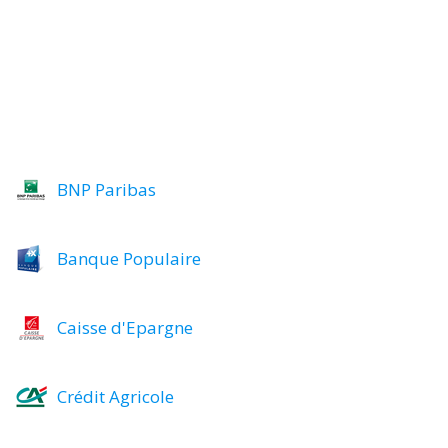
BNP Paribas
Banque Populaire
Caisse d'Epargne
Crédit Agricole