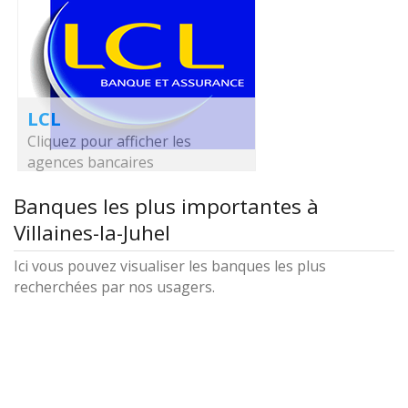
LCL
Cliquez pour afficher les
agences bancaires
Banques les plus importantes à
Villaines-la-Juhel
Ici vous pouvez visualiser les banques les plus
recherchées par nos usagers.