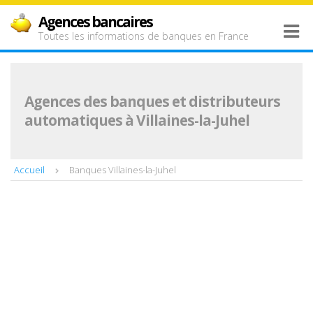
Agences bancaires
Toutes les informations de banques en France
Agences des banques et distributeurs
automatiques à Villaines-la-Juhel
Accueil
Banques Villaines-la-Juhel