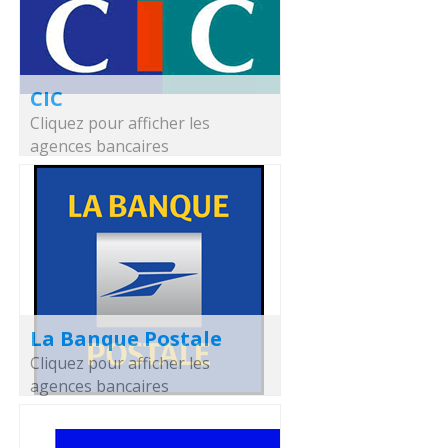
CIC
Cliquez pour afficher les
agences bancaires
La Banque Postale
Cliquez pour afficher les
agences bancaires