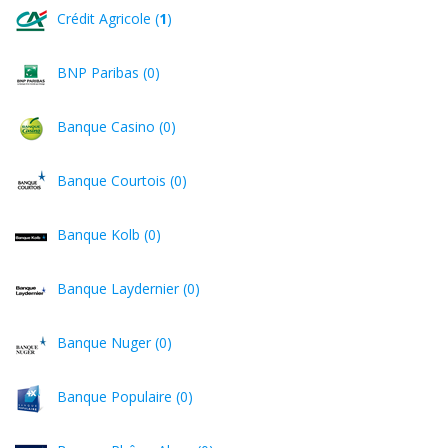
Crédit Agricole (
1
)
BNP Paribas (0)
Banque Casino (0)
Banque Courtois (0)
Banque Kolb (0)
Banque Laydernier (0)
Banque Nuger (0)
Banque Populaire (0)