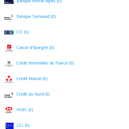
Banque Rhône-Alpes (0)
Banque Tarneaud (0)
CIC (0)
Caisse d'Epargne (0)
Crédit Immobilier de France (0)
Crédit Mutuel (0)
Crédit du Nord (0)
HSBC (0)
LCL (0)