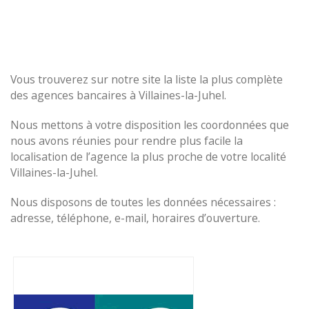
Vous trouverez sur notre site la liste la plus complète
des agences bancaires à Villaines-la-Juhel.
Nous mettons à votre disposition les coordonnées que
nous avons réunies pour rendre plus facile la
localisation de l’agence la plus proche de votre localité
Villaines-la-Juhel.
Nous disposons de toutes les données nécessaires :
adresse, téléphone, e-mail, horaires d’ouverture.