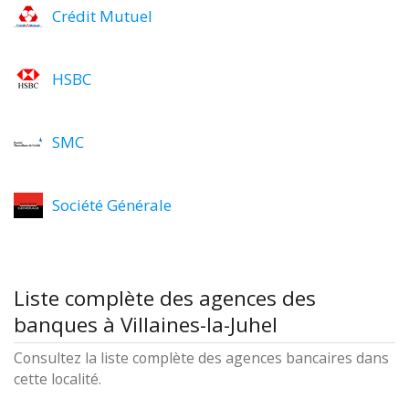
Crédit Mutuel
HSBC
SMC
Société Générale
Liste complète des agences des
banques à Villaines-la-Juhel
Consultez la liste complète des agences bancaires dans
cette localité.